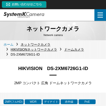
ネットワークカメラ
Network camera
ホーム
ネットワークカメラ
HIKVISIONネットワークカメラ
ドームカメラ
DS-2XM6726G1-ID
HIKVISION DS-2XM6726G1-ID
2MP コンパクト 広角 ドームネットワークカメラ
2MP(フルHD)
WDR
デイナイト
赤外線
PoE