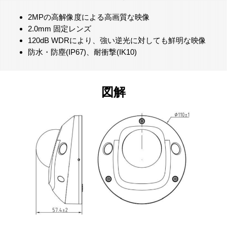
2MPの高解像度による高画質な映像
2.0mm 固定レンズ
120dB WDRにより、強い逆光に対しても鮮明な映像
防水・防塵(IP67)、耐衝撃(IK10)
図解