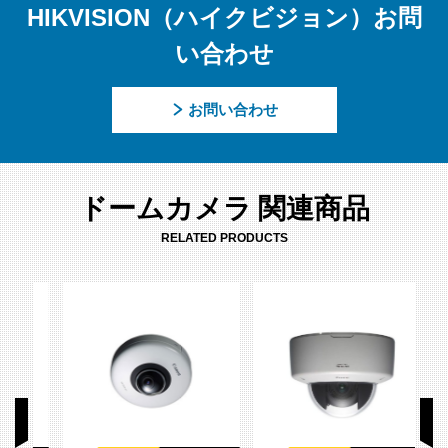
HIKVISION（ハイクビジョン）お問
い合わせ
お問い合わせ
ドームカメラ 関連商品
RELATED PRODUCTS