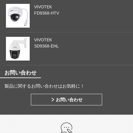
VIVOTEK
FD9368-HTV
VIVOTEK
SD9368-EHL
お問い合わせ
製品に関するお問い合わせはお気軽に！
お問い合わせ