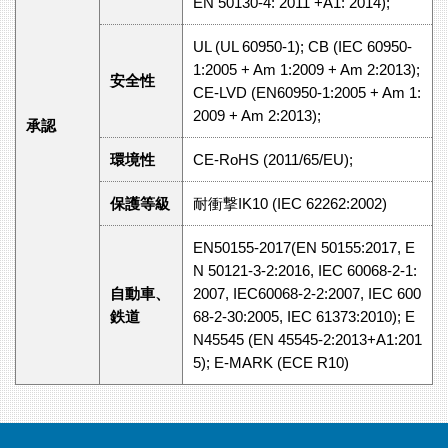
EN 50130-4: 2011 +A1: 2014);
UL (UL 60950-1); CB (IEC 60950-
1:2005 + Am 1:2009 + Am 2:2013);
安全性
CE-LVD (EN60950-1:2005 + Am 1:
2009 + Am 2:2013);
承認
環境性
CE-RoHS (2011/65/EU);
保護等級
耐衝撃IK10 (IEC 62262:2002)
EN50155-2017(EN 50155:2017, E
N 50121-3-2:2016, IEC 60068-2-1:
自動車、
2007, IEC60068-2-2:2007, IEC 600
鉄道
68-2-30:2005, IEC 61373:2010); E
N45545 (EN 45545-2:2013+A1:201
5); E-MARK (ECE R10)