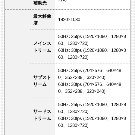
補助光
最大解像
1920×1080
度
50Hz: 25fps (1920×1080、1280×9
メインス
60、1280×720)
トリーム
60Hz: 30fps (1920×1080、1280×9
60、1280×720)
50Hz: 25fps (704×576、640×48
サブスト
0、352×288、320×240)
リーム
60Hz: 30fps (704×576、640×48
0、352×288、320×240)
50Hz: 25fps (1920×1080、1280×9
サードス
60、1280×720)
トリーム
60Hz: 30fps (1920×1080、1280×9
60、1280×720)