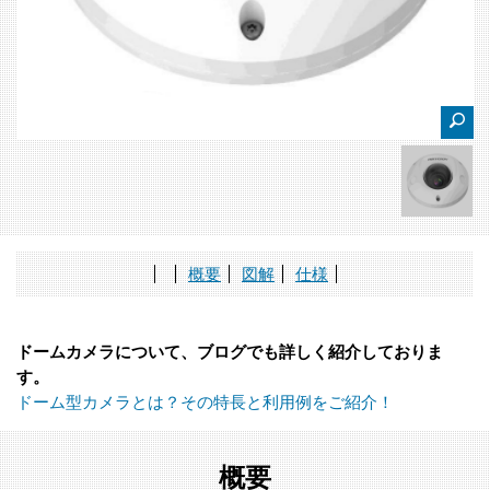
概要
図解
仕様
ドームカメラについて、ブログでも詳しく紹介しておりま
す。
ドーム型カメラとは？その特長と利用例をご紹介！
概要