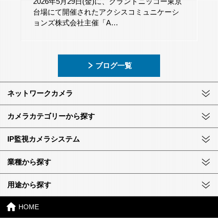
2026年5月29日(金)に、グランドニッコー東京
台場にて開催されたアクシスコミュニケーシ
ョンズ株式会社主催「A…
ブログ一覧
ネットワークカメラ
カメラカテゴリーから探す
IP監視カメラシステム
業種から探す
用途から探す
HOME