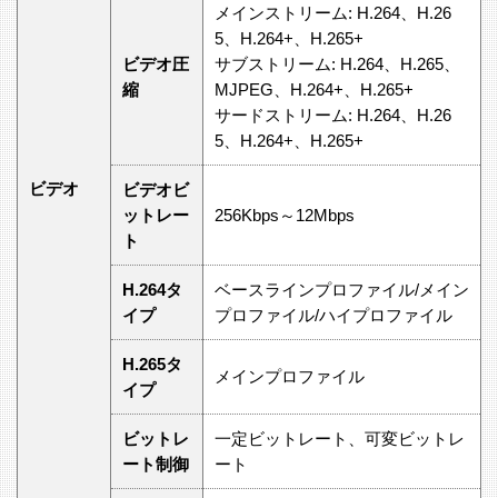
メインストリーム: H.264、H.26
5、H.264+、H.265+
ビデオ圧
サブストリーム: H.264、H.265、
縮
MJPEG、H.264+、H.265+
サードストリーム: H.264、H.26
5、H.264+、H.265+
ビデオ
ビデオビ
ットレー
256Kbps～12Mbps
ト
H.264タ
ベースラインプロファイル/メイン
イプ
プロファイル/ハイプロファイル
H.265タ
メインプロファイル
イプ
ビットレ
一定ビットレート、可変ビットレ
ート制御
ート