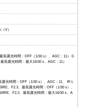
mm（V）
.3、最長露光時間：OFF（1/30 s）、AGC：11） 0.
2.3、最長露光時間：最大16/30 s、AGC：11）
最長露光時間：OFF（1/30 s）、AGC：11、 IR L
（50IRE、F2.3、最長露光時間：OFF（1/30 s）、
x（50IRE、F2.3、最長露光時間：最大16/30 s、A