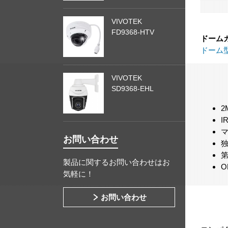
VIVOTEK
FD9368-HTV
ドーム
ドーム
VIVOTEK
SD9368-EHL
2
I
お問い合わせ
製品に関するお問い合わせはお
O
気軽に！
お問い合わせ