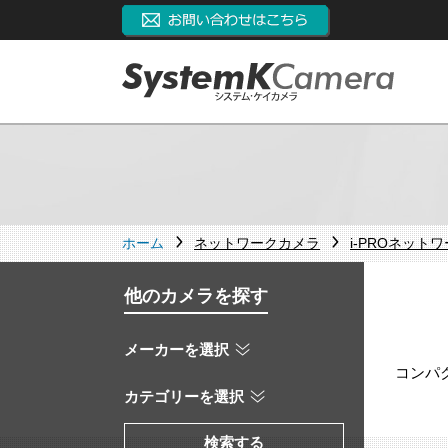
ホーム
ネットワークカメラ
i-PROネット
他のカメラを探す
メーカーを選択
コンパ
カテゴリーを選択
検索する