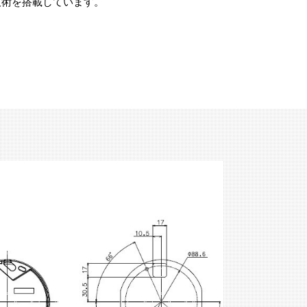
技術を搭載しています。