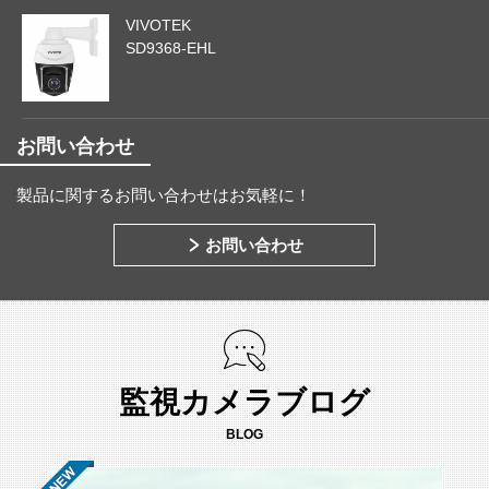
VIVOTEK
SD9368-EHL
お問い合わせ
製品に関するお問い合わせはお気軽に！
お問い合わせ
監視カメラブログ
BLOG