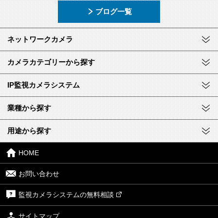
ブログ一覧
ネットワークカメラ
カメラカテゴリーから探す
IP監視カメラシステム
業種から探す
用途から探す
HOME
お問い合わせ
監視カメラシステムの無料相談
サイトマップ