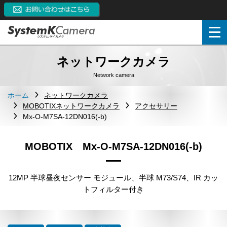
ネットワークカメラ
Network camera
ホーム
ネットワークカメラ
MOBOTIXネットワークカメラ
アクセサリー
Mx-O-M7SA-12DN016(-b)
MOBOTIX Mx-O-M7SA-12DN016(-b)
12MP 半球昼夜センサー モジュール、半球 M73/S74、IR カッ
トフィルター付き