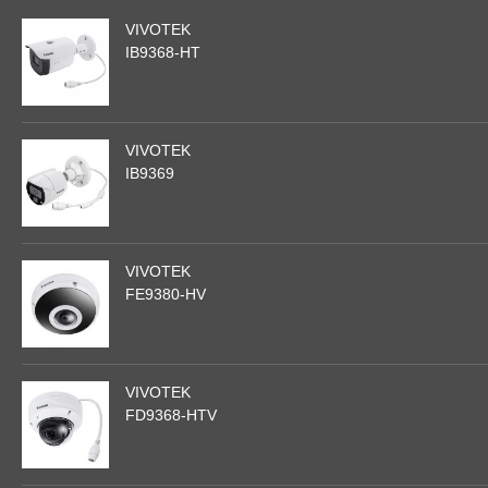
VIVOTEK
IB9368-HT
VIVOTEK
IB9369
VIVOTEK
FE9380-HV
VIVOTEK
FD9368-HTV