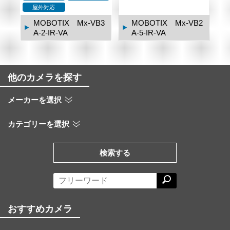
屋外対応
H1
MOBOTIX Mx-VB3
MOBOTIX Mx-VB2
A-2-IR-VA
A-5-IR-VA
他のカメラを探す
メーカーを選択
カテゴリーを選択
検索する
おすすめカメラ