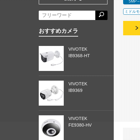
5MP
ミドルモ
おすすめカメラ
VIVOTEK
IB9368-HT
VIVOTEK
IB9369
VIVOTEK
FE9380-HV