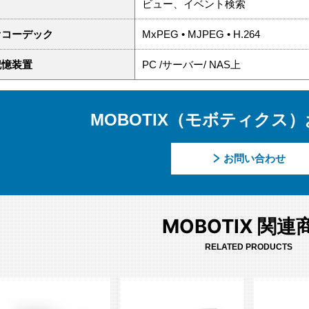
ビュー、イベント検索
オコーデック
MxPEG • MJPEG • H.264
記憶装置
PC /サーバー/ NAS上
MOBOTIX（モボティクス
お問い合わせ
MOBOTIX 関連
RELATED PRODUCTS