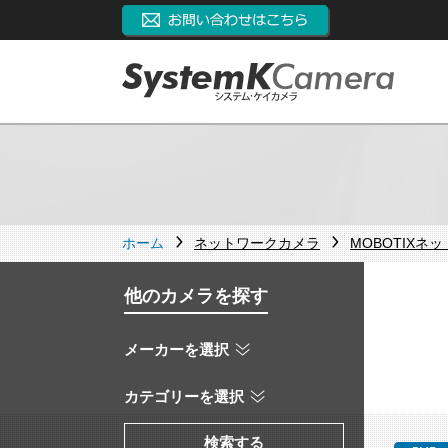
ホーム
ネットワークカメラ
MOBOTIXネ
他のカメラを探す
メーカーを選択
カテゴリーを選択
検索する