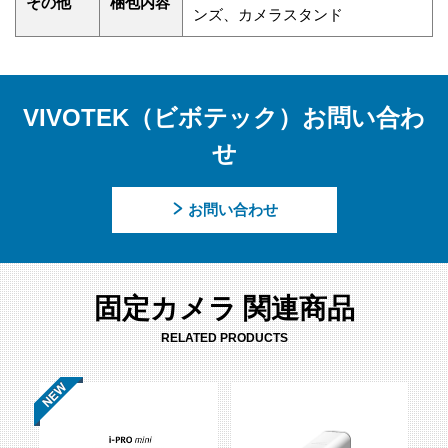
その他
梱包内容
ンズ、カメラスタンド
VIVOTEK（ビボテック）お問い合わ
せ
お問い合わせ
固定カメラ 関連商品
RELATED PRODUCTS