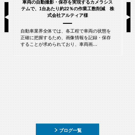
車両の自動撮影・保存を実現するカメラシス
テムで、1台あたり約22％の作業工数削減 株
式会社アルティア様
自動車業界全体では、各工程で車両の状態を
正確に把握するため、画像情報を記録・保存
することが求められており、車両画…
ブログ一覧