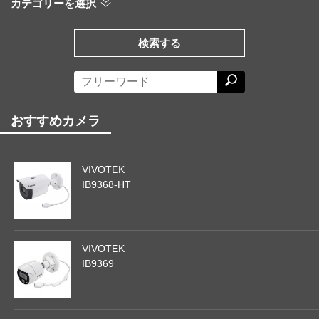
カテゴリーを選択
検索する
おすすめカメラ
VIVOTEK
IB9368-HT
VIVOTEK
IB9369