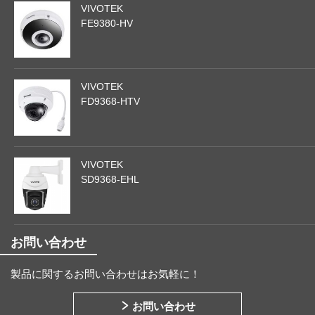
VIVOTEK
FE9380-HV
VIVOTEK
FD9368-HTV
VIVOTEK
SD9368-EHL
お問い合わせ
製品に関するお問い合わせはお気軽に！
お問い合わせ