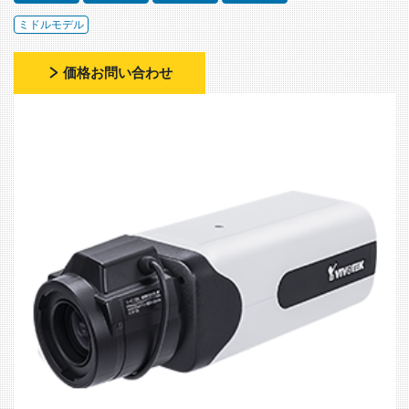
ミドルモデル
価格お問い合わせ