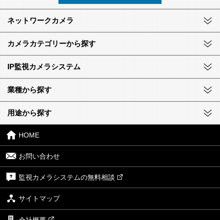
ネットワークカメラ
カメラカテゴリーから探す
IP監視カメラシステム
業種から探す
用途から探す
HOME
お問い合わせ
監視カメラシステムの無料相談
サイトマップ
会社概要