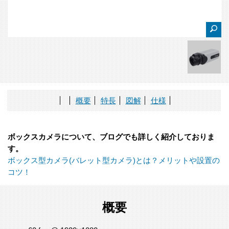
概要
特長
図解
仕様
ボックスカメラについて、ブログでも詳しく紹介しておりま
す。
ボックス型カメラ(バレット型カメラ)とは？メリットや設置の
コツ！
概要