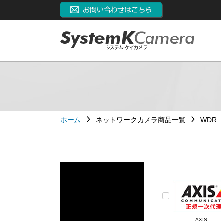
ホーム
ネットワークカメラ商品一覧
WDR
AXIS