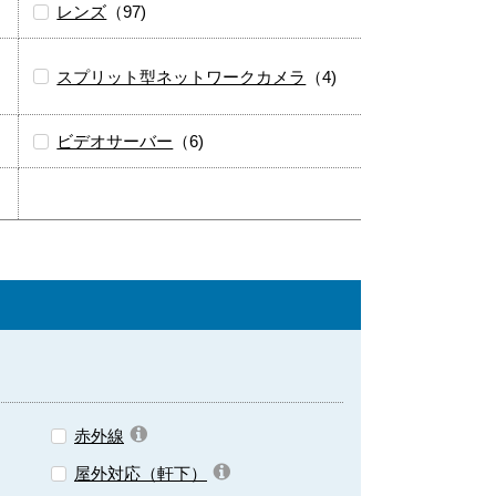
レンズ
（97)
スプリット型ネットワークカメラ
（4)
ビデオサーバー
（6)
赤外線
屋外対応（軒下）