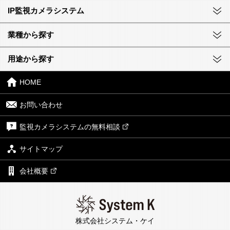
IP監視カメラシステム
業種から探す
用途から探す
HOME
お問い合わせ
監視カメラシステムの無料相談
サイトマップ
会社概要
株式会社システム・ケイ