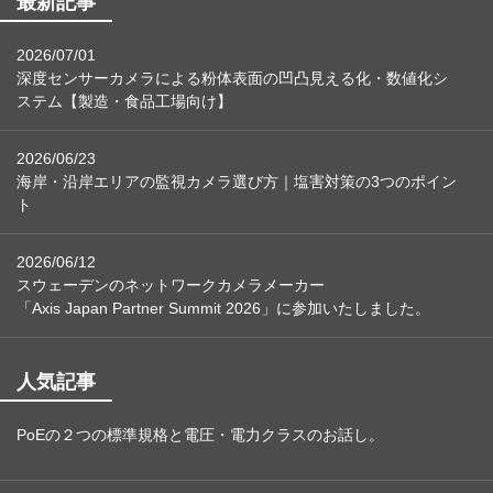
最新記事
2026/07/01
深度センサーカメラによる粉体表面の凹凸見える化・数値化シ
ステム【製造・食品工場向け】
2026/06/23
海岸・沿岸エリアの監視カメラ選び方｜塩害対策の3つのポイン
ト
2026/06/12
スウェーデンのネットワークカメラメーカー
「Axis Japan Partner Summit 2026」に参加いたしました。
人気記事
PoEの２つの標準規格と電圧・電力クラスのお話し。