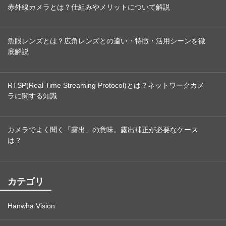
赤外線カメラとは？仕組みやメリットについて解説
魚眼レンズとは？広角レンズとの違い・特徴・活用シーンを徹
底解説
RTSP(Real Time Streaming Protocol)とは？ネットワークカメ
ラに関する知識
カメラでよく聞く「露出」の意味。露出補正が必要なケース
は？
カテゴリ
Hanwha Vision