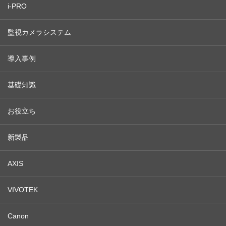
i-PRO
監視カメラシステム
導入事例
基礎知識
お役立ち
新製品
AXIS
VIVOTEK
Canon