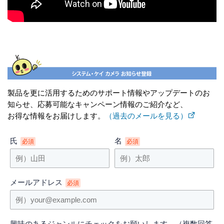
製品を更に活用するためのサポート情報やアップデートのお
知らせ、応募可能なキャンペーン情報のご紹介など、
お得な情報をお届けします。
（過去のメールを見る）
氏
名
必須
必須
メールアドレス
必須
興味のあるジャンルにチェックをお願いします。（複数回答