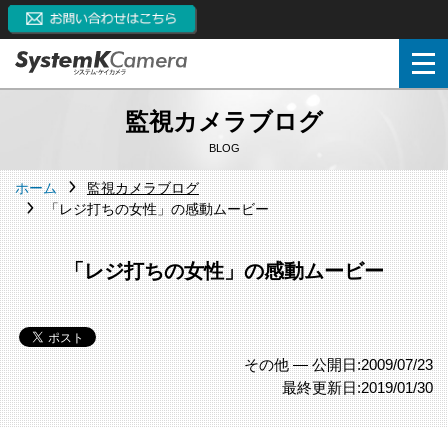
監視カメラブログ
BLOG
ホーム
監視カメラブログ
「レジ打ちの女性」の感動ムービー
「レジ打ちの女性」の感動ムービー
その他 —
公開日:2009/07/23
最終更新日:2019/01/30