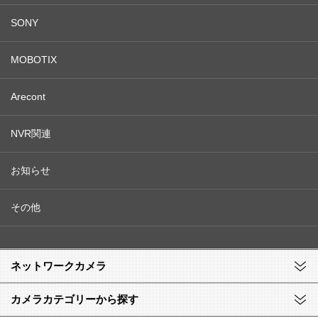
SONY
MOBOTIX
Arecont
NVR関連
お知らせ
その他
ネットワークカメラ
カメラカテゴリーから探す