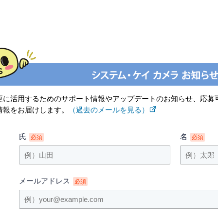
更に活用するためのサポート情報やアップデートのお知らせ、応募
情報をお届けします。
（過去のメールを見る）
氏
名
必須
必須
メールアドレス
必須