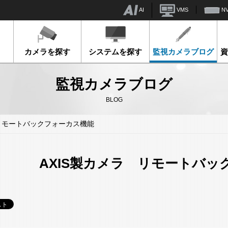
AI
VMS
N
カメラを探す
システムを探す
監視カメラブログ
監視カメラブログ
BLOG
 リモートバックフォーカス機能
AXIS製カメラ リモートバッ