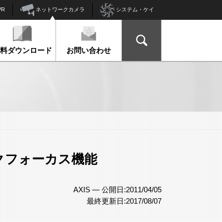
ネットワークカメラ
VR
システム・ケイ
資料ダウンロード
お問い合わせ
クフォーカス機能
AXIS —
公開日:2011/04/05
最終更新日:2017/08/07