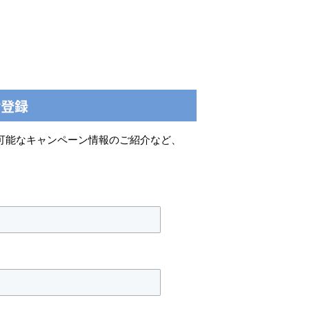
可能なキャンペーン情報のご紹介など、