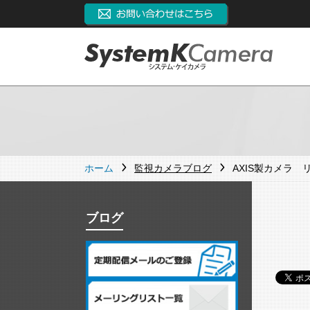
ホーム
監視カメラブログ
AXIS製カメラ
ブログ