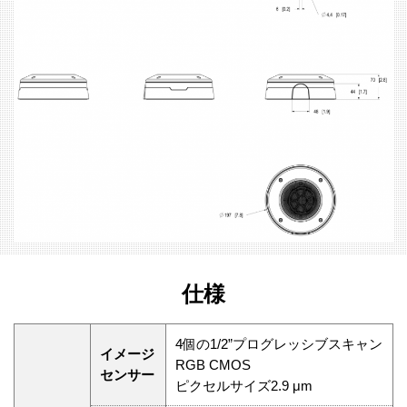
仕様
4個の1/2”プログレッシブスキャン
イメージ
RGB CMOS
センサー
ピクセルサイズ2.9 μm