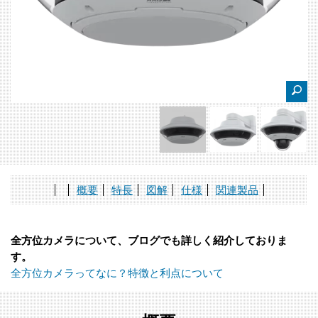
概要
特長
図解
仕様
関連製品
全方位カメラについて、ブログでも詳しく紹介しておりま
す。
全方位カメラってなに？特徴と利点について