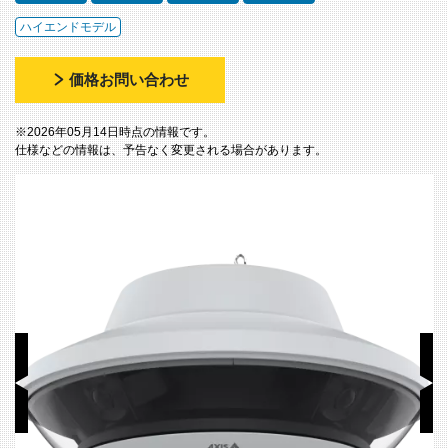
ハイエンドモデル
価格お問い合わせ
※2026年05月14日時点の情報です。
仕様などの情報は、予告なく変更される場合があります。