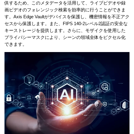
供するため、このメタデータを活用して、ライブビデオや録
画ビデオのフォレンジック検索を効率的に行うことができま
す。Axis Edge Vaultがデバイスを保護し、機密情報を不正アク
セスから保護します。また、FIPS 140-2レベル2認証の安全な
キーストレージを提供します。さらに、モザイクを使用した
プライバシーマスクにより、シーンの領域全体をピクセル化
できます。