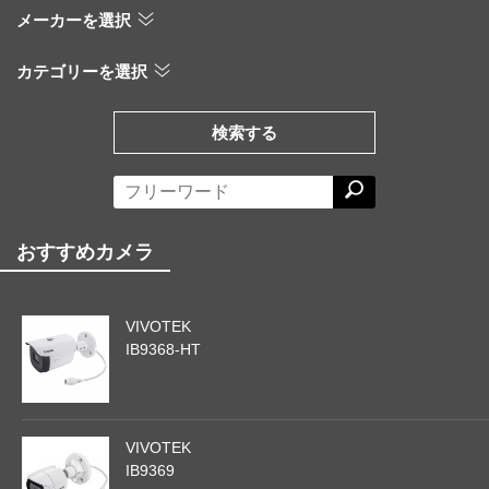
メーカーを選択
カテゴリーを選択
検索する
おすすめカメラ
VIVOTEK
IB9368-HT
VIVOTEK
IB9369