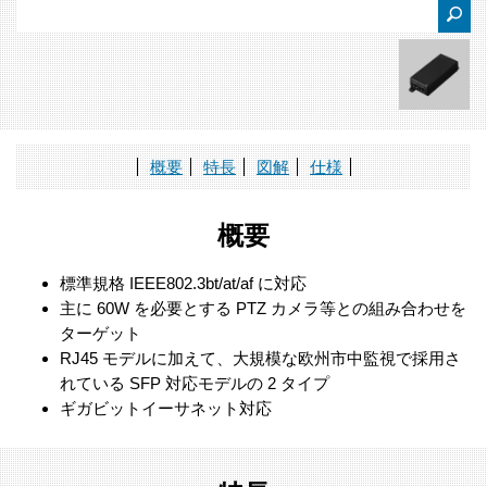
概要
特長
図解
仕様
概要
標準規格 IEEE802.3bt/at/af に対応
主に 60W を必要とする PTZ カメラ等との組み合わせを
ターゲット
RJ45 モデルに加えて、大規模な欧州市中監視で採用さ
れている SFP 対応モデルの 2 タイプ
ギガビットイーサネット対応