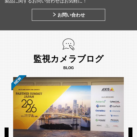
製品に関するお問い合わせはお気軽に！
お問い合わせ
監視カメラブログ
BLOG