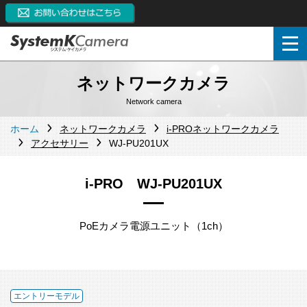
ネットワークカメラ
Network camera
ホーム
ネットワークカメラ
i-PROネットワークカメラ
アクセサリー
WJ-PU201UX
i-PRO WJ-PU201UX
PoEカメラ電源ユニット（1ch）
エントリーモデル