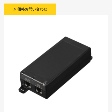
価格お問い合わせ