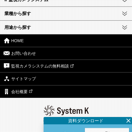
業種から探す
用途から探す
HOME
お問い合わせ
監視カメラシステムの無料相談
サイトマップ
会社概要
株式会社システム・ケイ
本社