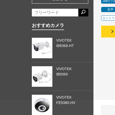
2MP(フ
音声
エントリ
おすすめカメラ
VIVOTEK
IB9368-HT
VIVOTEK
IB9369
VIVOTEK
FE9380-HV