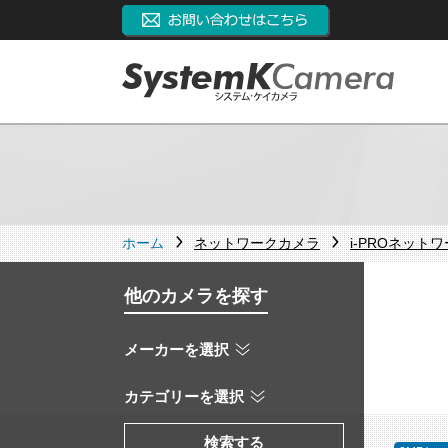
ホーム
ネットワークカメラ
i-PROネット
他のカメラを探す
メーカーを選択
カテゴリーを選択
検索する