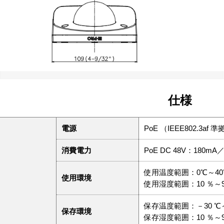
仕様
電源
PoE （IEEE802.3af 
消費電力
PoE DC 48V：180
使用温度範囲：0℃～40
使用環境
使用湿度範囲：10 ％～
保存温度範囲：－30 ℃～
保存環境
保存湿度範囲：10 ％～