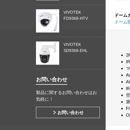
VIVOTEK
ドーム
FD9368-HTV
ドーム
VIVOTEK
SD9368-EHL
2
I
お問い合わせ
A
I
製品に関するお問い合わせはお
気軽に！
F
お問い合わせ
O