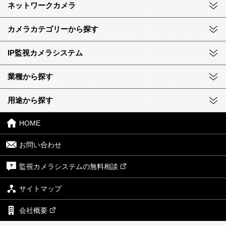
ネットワークカメラ
カメラカテゴリーから探す
IP監視カメラシステム
業種から探す
用途から探す
HOME
お問い合わせ
監視カメラシステムの無料相談
サイトマップ
会社概要