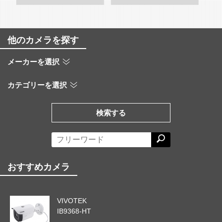
他のカメラを探す
メーカーを選択
カテゴリーを選択
検索する
おすすめカメラ
VIVOTEK
IB9368-HT