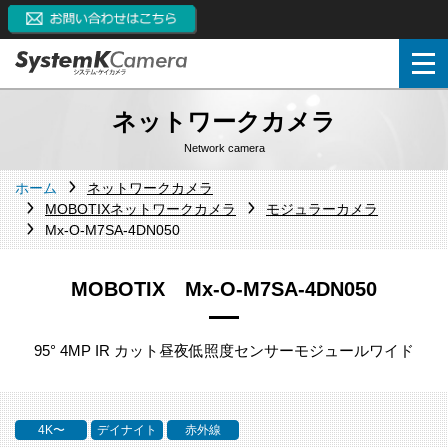
ネットワークカメラ
Network camera
ホーム
ネットワークカメラ
MOBOTIXネットワークカメラ
モジュラーカメラ
Mx-O-M7SA-4DN050
MOBOTIX Mx-O-M7SA-4DN050
95° 4MP IR カット昼夜低照度センサーモジュールワイド
4K〜
デイナイト
赤外線