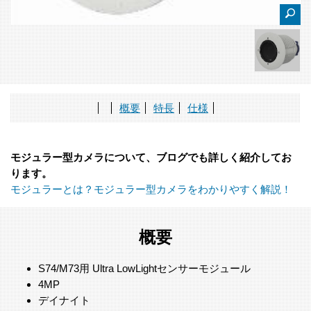
概要
特長
仕様
モジュラー型カメラについて、ブログでも詳しく紹介してお
ります。
モジュラーとは？モジュラー型カメラをわかりやすく解説！
概要
S74/M73用 Ultra LowLightセンサーモジュール
4MP
デイナイト