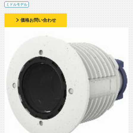
ミドルモデル
価格お問い合わせ