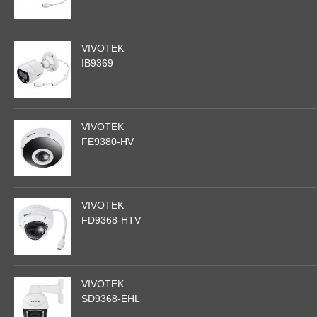
VIVOTEK
IB9369
VIVOTEK
FE9380-HV
VIVOTEK
FD9368-HTV
VIVOTEK
SD9368-EHL