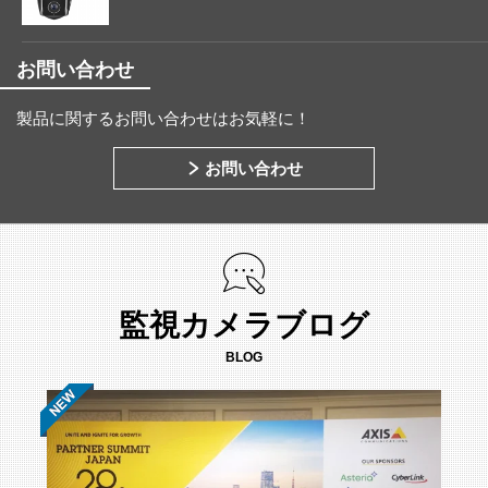
お問い合わせ
製品に関するお問い合わせはお気軽に！
お問い合わせ
監視カメラブログ
BLOG