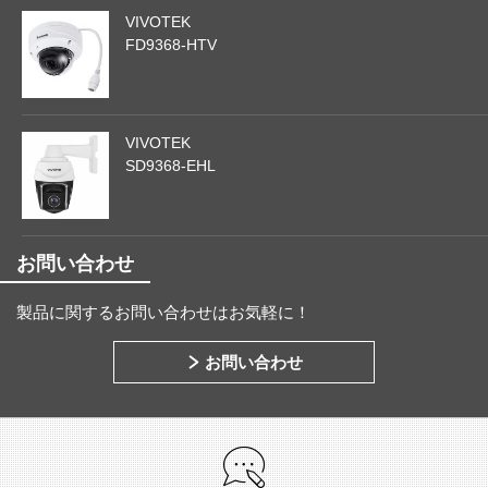
VIVOTEK
FD9368-HTV
VIVOTEK
SD9368-EHL
お問い合わせ
製品に関するお問い合わせはお気軽に！
お問い合わせ