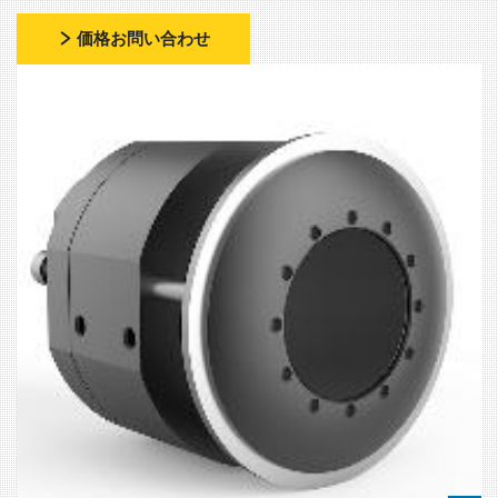
価格お問い合わせ