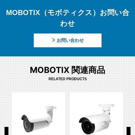
MOBOTIX（モボティクス）お問い合
わせ
お問い合わせ
MOBOTIX 関連商品
RELATED PRODUCTS