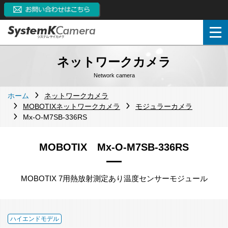
ネットワークカメラ
Network camera
ホーム
ネットワークカメラ
MOBOTIXネットワークカメラ
モジュラーカメラ
Mx-O-M7SB-336RS
MOBOTIX Mx-O-M7SB-336RS
MOBOTIX 7用熱放射測定あり温度センサーモジュール
ハイエンドモデル