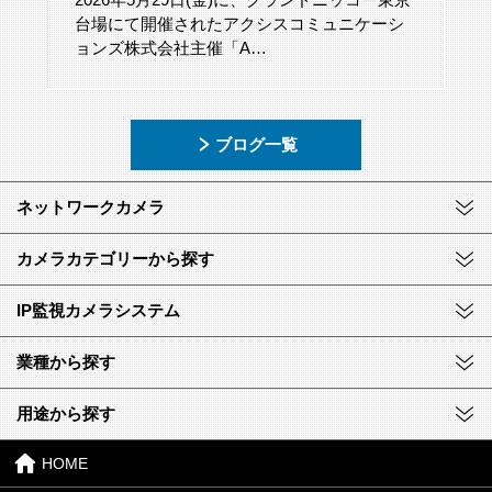
台場にて開催されたアクシスコミュニケーシ
ョンズ株式会社主催「A…
ブログ一覧
ネットワークカメラ
カメラカテゴリーから探す
IP監視カメラシステム
業種から探す
用途から探す
HOME