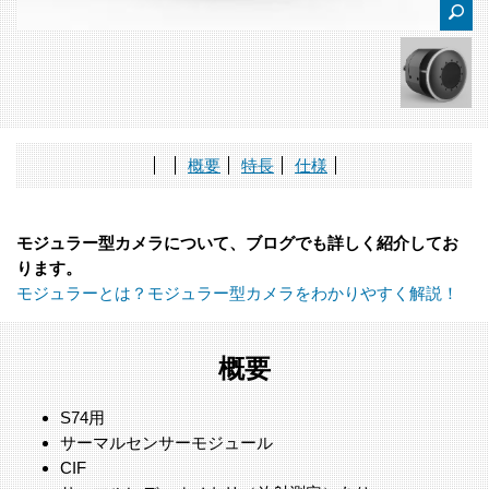
概要
特長
仕様
モジュラー型カメラについて、ブログでも詳しく紹介してお
ります。
モジュラーとは？モジュラー型カメラをわかりやすく解説！
概要
S74用
サーマルセンサーモジュール
CIF