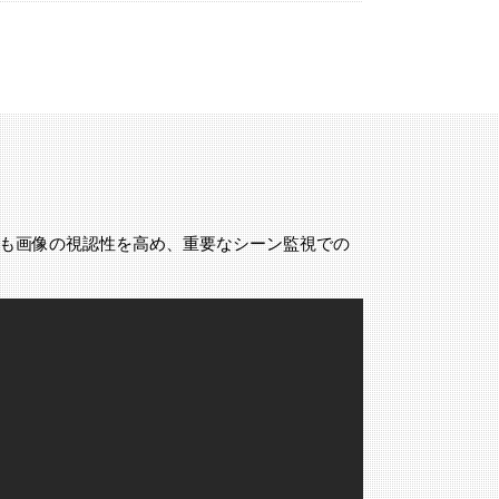
でも画像の視認性を高め、重要なシーン監視での