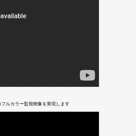
でも高品質のフルカラー監視映像を実現します