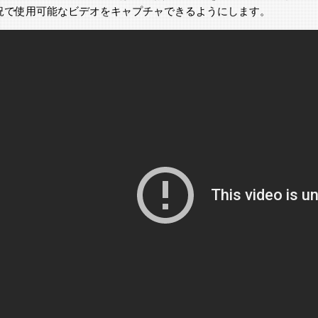
況で使用可能なビデオをキャプチャできるようにします。