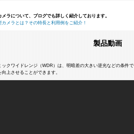
カメラについて、ブログでも詳しく紹介しております。
型カメラとは？その特長と利用例をご紹介！
製品動画
ミックワイドレンジ（WDR）は、明暗差の大きい逆光などの条件
を向上させることができます。