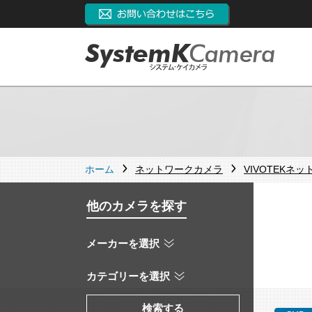
ホーム
ネットワークカメラ
VIVOTEKネ
他のカメラを探す
メーカーを選択
カテゴリーを選択
検索する