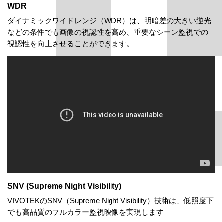
WDR
ダイナミックワイドレンジ（WDR）は、明暗差の大きい逆光
などの条件でも画像の視認性を高め、重要なシーン監視での
視認性を向上させることができます。
SNV (Supreme Night Visibility)
VIVOTEKのSNV（Supreme Night Visibility）技術は、低照度下
でも高品質のフルカラー監視映像を実現します