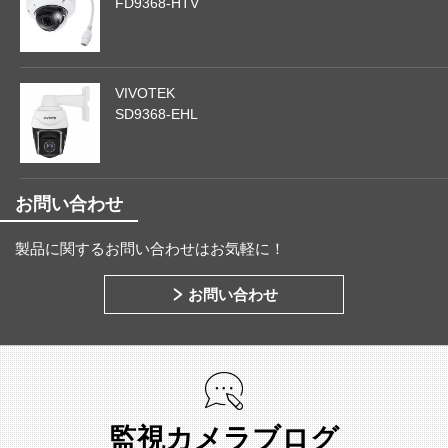
FD9368-HTV
VIVOTEK
SD9368-EHL
お問い合わせ
製品に関するお問い合わせはお気軽に！
お問い合わせ
監視カメラブログ