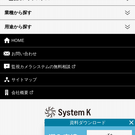
業種から探す
用途から探す
HOME
お問い合わせ
監視カメラシステムの無料相談
サイトマップ
会社概要
株式会社システム・ケイ
本社