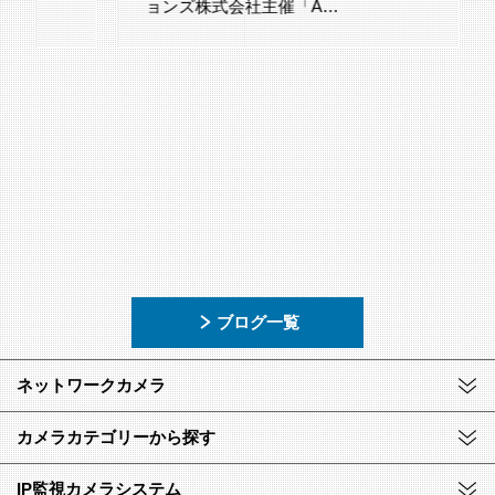
ョンズ株式会社主催「A…
ブログ一覧
ネットワークカメラ
カメラカテゴリーから探す
IP監視カメラシステム