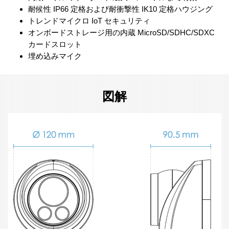
耐候性 IP66 定格および耐衝撃性 IK10 定格ハウジング
トレンドマイクロ IoT セキュリティ
オンボードストレージ用の内蔵 MicroSD/SDHC/SDXC
カードスロット
埋め込みマイク
図解