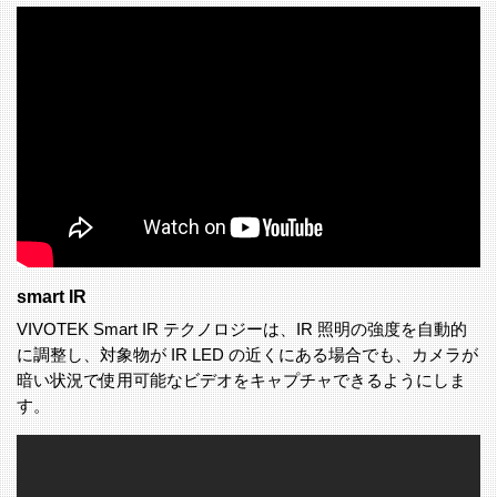
smart IR
VIVOTEK Smart IR テクノロジーは、IR 照明の強度を自動的
に調整し、対象物が IR LED の近くにある場合でも、カメラが
暗い状況で使用可能なビデオをキャプチャできるようにしま
す。