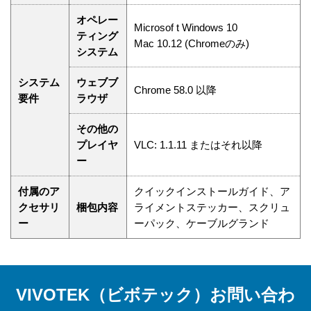
オペレー
Microsof t Windows 10
ティング
Mac 10.12 (Chromeのみ)
システム
システム
ウェブブ
Chrome 58.0 以降
要件
ラウザ
その他の
プレイヤ
VLC: 1.1.11 またはそれ以降
ー
付属のア
クイックインストールガイド、ア
クセサリ
梱包内容
ライメントステッカー、スクリュ
ー
ーパック、ケーブルグランド
VIVOTEK（ビボテック）お問い合わ