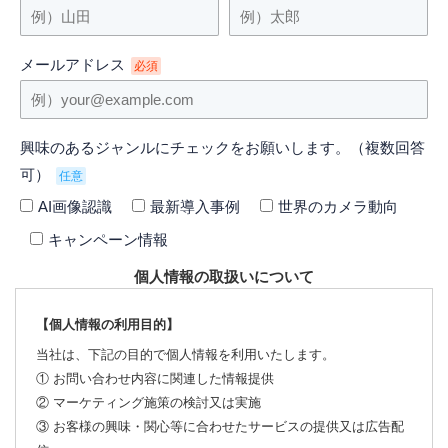
メールアドレス
必須
興味のあるジャンルにチェックをお願いします。（複数回答
可）
任意
AI画像認識
最新導入事例
世界のカメラ動向
キャンペーン情報
個人情報の取扱いについて
【個人情報の利用目的】
当社は、下記の目的で個人情報を利用いたします。
① お問い合わせ内容に関連した情報提供
② マーケティング施策の検討又は実施
③ お客様の興味・関心等に合わせたサービスの提供又は広告配