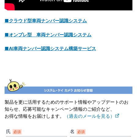
■クラウド型車両ナンバー認識システム
■オンプレ型 車両ナンバー認識システム
■AI車両ナンバー認識システム構築サービス
製品を更に活用するためのサポート情報やアップデートのお
知らせ、応募可能なキャンペーン情報のご紹介など、
お得な情報をお届けします。
（過去のメールを見る）
氏
名
必須
必須