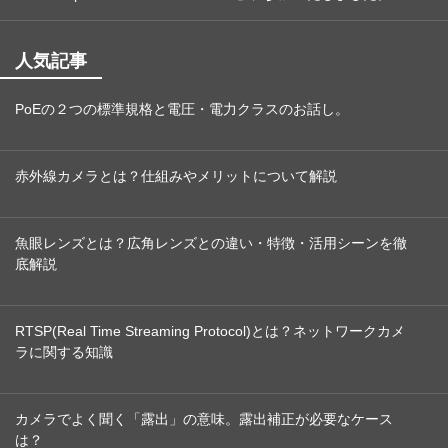
人気記事
PoEの２つの標準規格と電圧・電力クラスのお話し。
赤外線カメラとは？仕組みやメリットについて解説
魚眼レンズとは？広角レンズとの違い・特徴・活用シーンを徹
底解説
RTSP(Real Time Streaming Protocol)とは？ネットワークカメ
ラに関する知識
カメラでよく聞く「露出」の意味。露出補正が必要なケース
は？