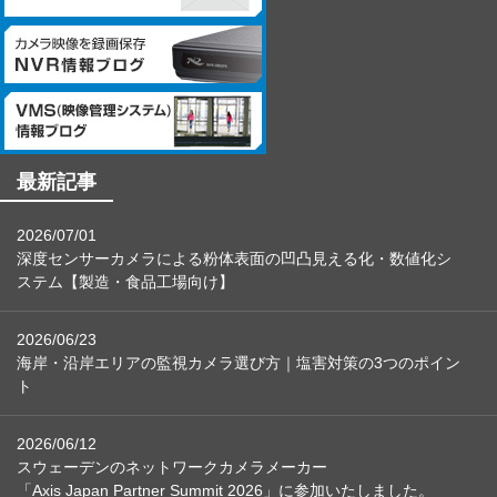
個人情報保護管理者：管理本部 駒場 諭
最新記事
2026/07/01
深度センサーカメラによる粉体表面の凹凸見える化・数値化シ
ステム【製造・食品工場向け】
2026/06/23
海岸・沿岸エリアの監視カメラ選び方｜塩害対策の3つのポイン
ト
2026/06/12
スウェーデンのネットワークカメラメーカー
「Axis Japan Partner Summit 2026」に参加いたしました。