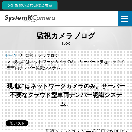
監視カメラブログ
BLOG
ホーム
監視カメラブログ
現地にはネットワークカメラのみ。サーバー不要なクラウド
型車両ナンバー認識システム。
現地にはネットワークカメラのみ。サーバー
不要なクラウド型車両ナンバー認識システ
ム。
監視カメラシステム —
公開日:2021/01/07