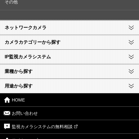
その他
ネットワークカメラ
カメラカテゴリーから探す
IP監視カメラシステム
業種から探す
用途から探す
HOME
お問い合わせ
監視カメラシステムの無料相談