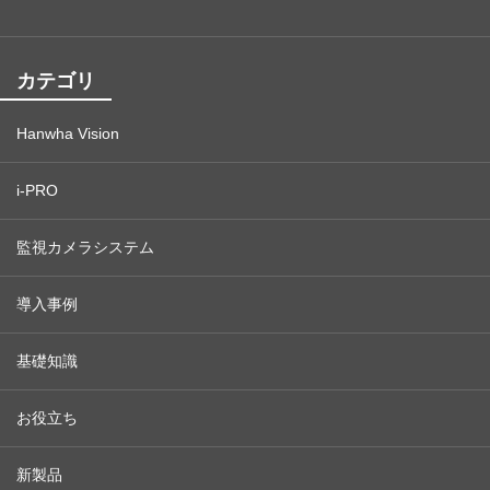
カテゴリ
Hanwha Vision
i-PRO
監視カメラシステム
導入事例
基礎知識
お役立ち
新製品