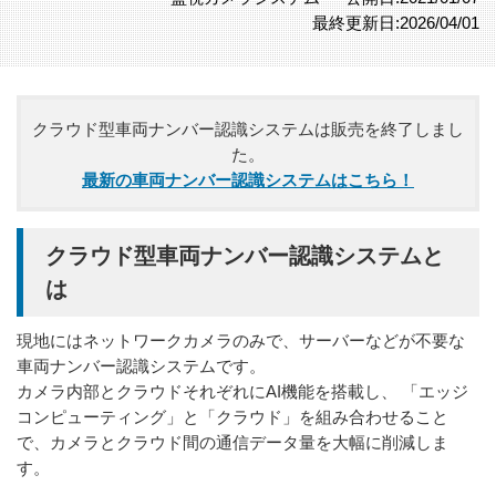
最終更新日:2026/04/01
クラウド型車両ナンバー認識システムは販売を終了しまし
た。
最新の車両ナンバー認識システムはこちら！
クラウド型車両ナンバー認識システムと
は
現地にはネットワークカメラのみで、サーバーなどが不要な
車両ナンバー認識システムです。
カメラ内部とクラウドそれぞれにAI機能を搭載し、 「エッジ
コンピューティング」と「クラウド」を組み合わせること
で、カメラとクラウド間の通信データ量を大幅に削減しま
す。