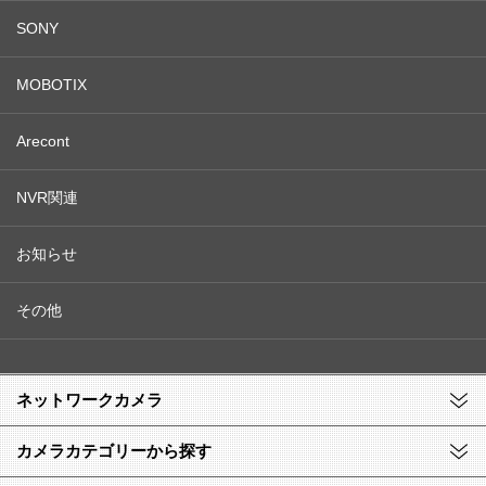
SONY
MOBOTIX
Arecont
NVR関連
お知らせ
その他
ネットワークカメラ
カメラカテゴリーから探す