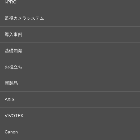
i-PRO
監視カメラシステム
導入事例
基礎知識
お役立ち
新製品
AXIS
VIVOTEK
Canon