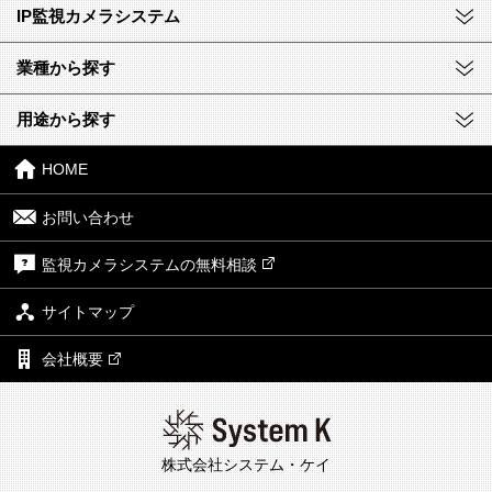
IP監視カメラシステム
業種から探す
用途から探す
HOME
お問い合わせ
監視カメラシステムの無料相談
サイトマップ
会社概要
株式会社システム・ケイ