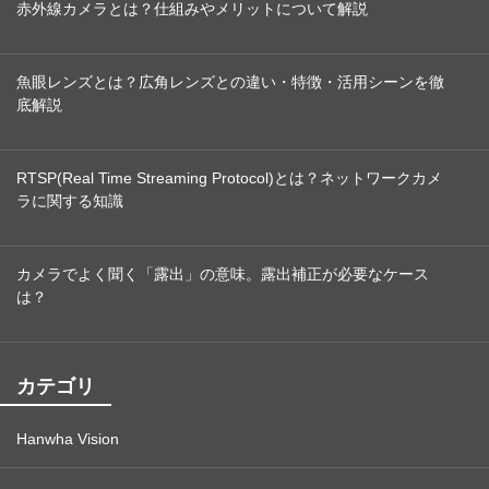
赤外線カメラとは？仕組みやメリットについて解説
魚眼レンズとは？広角レンズとの違い・特徴・活用シーンを徹
底解説
RTSP(Real Time Streaming Protocol)とは？ネットワークカメ
ラに関する知識
カメラでよく聞く「露出」の意味。露出補正が必要なケース
は？
カテゴリ
Hanwha Vision