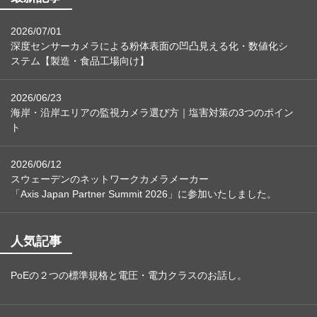
2026/07/01
深度センサーカメラによる粉体表面の凹凸見える化・数値化シ
ステム【製造・食品工場向け】
2026/06/23
海岸・沿岸エリアの監視カメラ選び方｜塩害対策の3つのポイン
ト
2026/06/12
スウェーデンのネットワークカメラメーカー
「Axis Japan Partner Summit 2026」に参加いたしました。
人気記事
PoEの２つの標準規格と電圧・電力クラスのお話し。