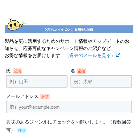
製品を更に活用するためのサポート情報やアップデートのお
知らせ、応募可能なキャンペーン情報のご紹介など、
お得な情報をお届けします。
（過去のメールを見る）
氏
名
必須
必須
メールアドレス
必須
興味のあるジャンルにチェックをお願いします。（複数回答
可）
任意