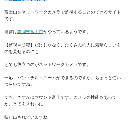
富士山をネットワークカメラで監視することのできるサイト
です。
運営は
静岡県富士市
がやっているようです。
【監視＝防犯】だけじゃなく、たくさんの人に素晴らしいも
のを見せるのにも
とても役立つのがネットワークカメラです。
一応、パン・チル・ズームができるのですが、ちょっと使い
づらいですね。
でも、さすがはマウント富士です。カメラの性能もあって
か、とてもきれいに
映し出されていますね。