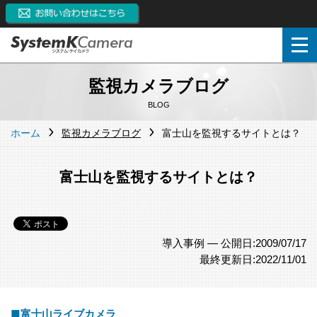
監視カメラブログ
BLOG
ホーム
監視カメラブログ
富士山を監視するサイトとは？
富士山を監視するサイトとは？
導入事例 —
公開日:2009/07/17
最終更新日:2022/11/01
■富士山ライブカメラ