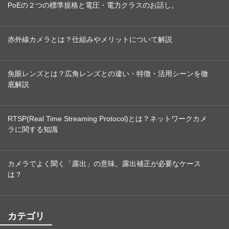
PoEの２つの標準規格と電圧・電力クラスのお話し。
赤外線カメラとは？仕組みやメリットについて解説
魚眼レンズとは？広角レンズとの違い・特徴・活用シーンを徹
底解説
RTSP(Real Time Streaming Protocol)とは？ネットワークカメ
ラに関する知識
カメラでよく聞く「露出」の意味。露出補正が必要なケース
は？
カテゴリ