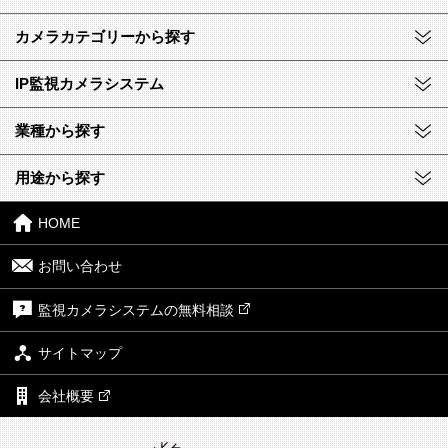
カメラカテゴリーから探す
IP監視カメラシステム
業種から探す
用途から探す
HOME
お問い合わせ
監視カメラシステムの無料相談
サイトマップ
会社概要