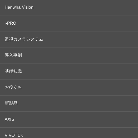
Hanwha Vision
i-PRO
監視カメラシステム
導入事例
基礎知識
お役立ち
新製品
AXIS
VIVOTEK