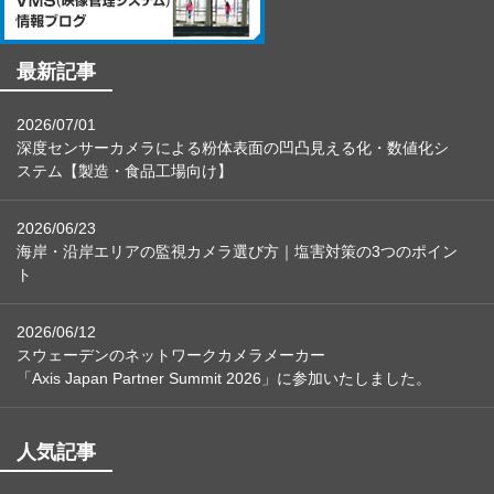
最新記事
2026/07/01
深度センサーカメラによる粉体表面の凹凸見える化・数値化シ
ステム【製造・食品工場向け】
2026/06/23
海岸・沿岸エリアの監視カメラ選び方｜塩害対策の3つのポイン
ト
2026/06/12
スウェーデンのネットワークカメラメーカー
「Axis Japan Partner Summit 2026」に参加いたしました。
人気記事