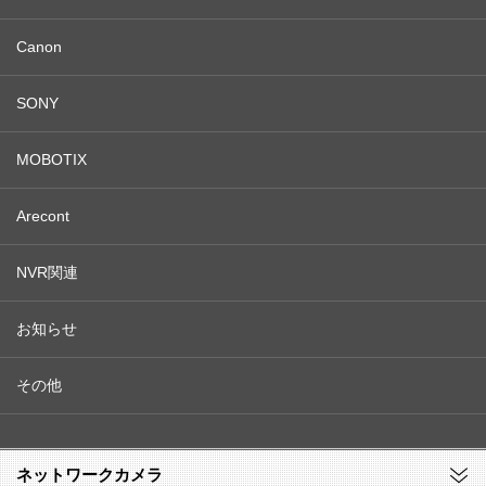
Canon
SONY
MOBOTIX
Arecont
NVR関連
お知らせ
その他
ネットワークカメラ