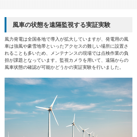
風車の状態を遠隔監視する実証実験
風力発電は全国各地で導入が拡大していますが、発電用の風
車は強風や豪雪地帯といったアクセスの難しい場所に設置さ
れることも多いため、メンテナンスの現場では点検作業の負
担が課題となっています。監視カメラを用いて、遠隔からの
風車状態の確認が可能かどうかの実証実験を行いました。