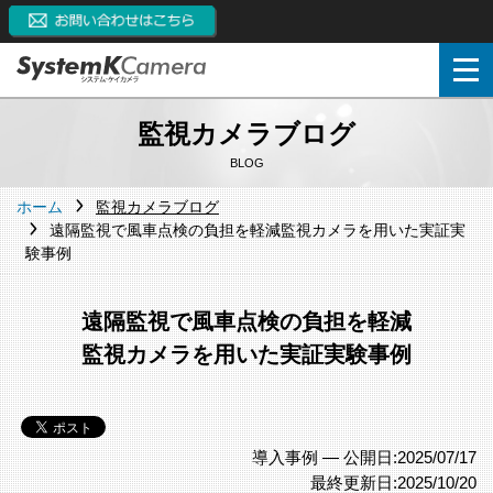
監視カメラブログ
BLOG
ホーム
監視カメラブログ
遠隔監視で風車点検の負担を軽減
監視カメラを用いた実証実
験事例
遠隔監視で風車点検の負担を軽減
監視カメラを用いた実証実験事例
導入事例 —
公開日:2025/07/17
最終更新日:2025/10/20