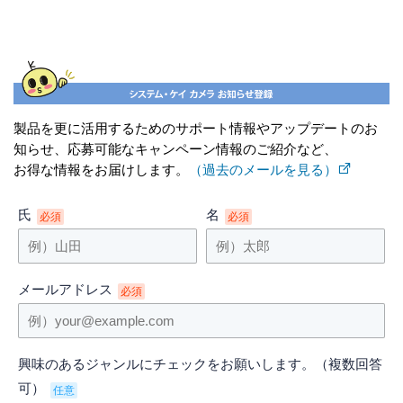
製品を更に活用するためのサポート情報やアップデートのお
知らせ、応募可能なキャンペーン情報のご紹介など、
お得な情報をお届けします。
（過去のメールを見る）
氏
名
必須
必須
メールアドレス
必須
興味のあるジャンルにチェックをお願いします。（複数回答
可）
任意