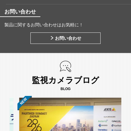
お問い合わせ
製品に関するお問い合わせはお気軽に！
お問い合わせ
監視カメラブログ
BLOG