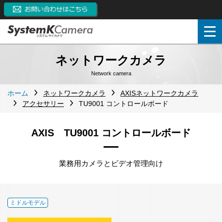
ネットワークカメラ
Network camera
ホーム
ネットワークカメラ
AXISネットワークカメラ
アクセサリー
TU9001 コントロールボード
AXIS TU9001 コントロールボード
業務用カメラとビデオ管理向け
ミドルモデル