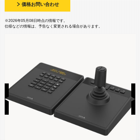
価格お問い合わせ
※2026年05月08日時点の情報です。
仕様などの情報は、予告なく変更される場合があります。