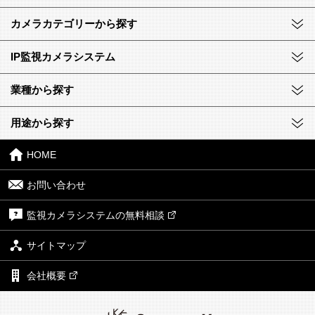
カメラカテゴリーから探す
IP監視カメラシステム
業種から探す
用途から探す
HOME
お問い合わせ
監視カメラシステムの無料相談
サイトマップ
会社概要