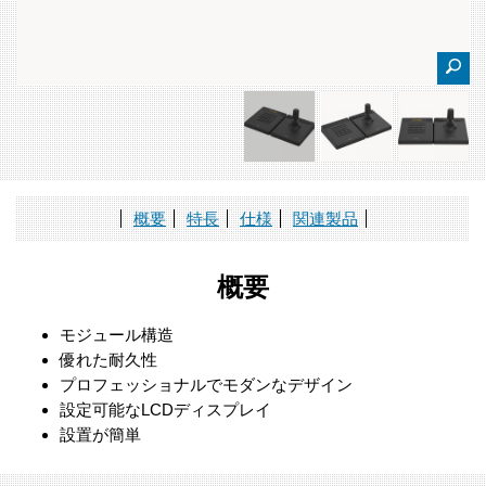
概要
特長
仕様
関連製品
概要
モジュール構造
優れた耐久性
プロフェッショナルでモダンなデザイン
設定可能なLCDディスプレイ
設置が簡単