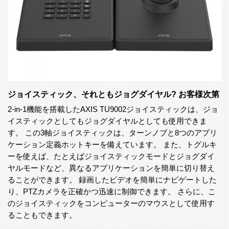
ジョイスティック、それともジョグダイヤル? お客様次第
2-in-1機能を搭載したAXIS TU9002ジョイスティックは、ジョ
イスティックとしてもジョグダイヤルとしても使用できま
す。 この3軸ジョイスティックは、ターンノブと8つのアプリ
ケーション定義ホットキーを備えています。 また、トグルキ
ーを使えば、たとえばジョイスティックモードとジョグダイ
ヤルモードなど、異なるアプリケーションを簡単に切り替え
ることができます。 録画したビデオを簡単にナビゲートした
り、PTZカメラを正確かつ迅速に制御できます。 さらに、こ
のジョイスティックをコンピューターのマウスとして使用す
ることもできます。