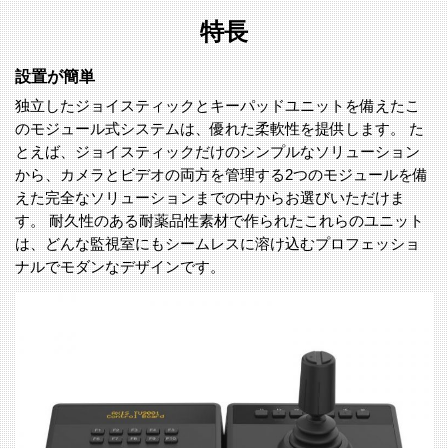
特長
設置が簡単
独立したジョイスティックとキーパッドユニットを備えたこ
のモジュール式システムは、優れた柔軟性を提供します。 た
とえば、ジョイスティックだけのシンプルなソリューション
から、カメラとビデオの両方を管理する2つのモジュールを備
えた完全なソリューションまでの中からお選びいただけま
す。 耐久性のある耐薬品性素材で作られたこれらのユニット
は、どんな監視室にもシームレスに溶け込むプロフェッショ
ナルでモダンなデザインです。