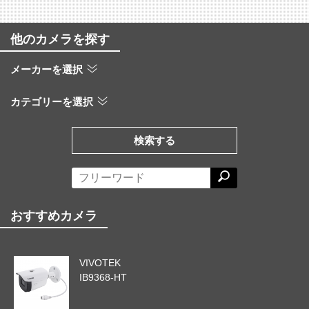
他のカメラを探す
メーカーを選択
カテゴリーを選択
検索する
おすすめカメラ
VIVOTEK
IB9368-HT