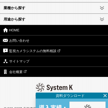
業種から探す
用途から探す
HOME
お問い合わせ
監視カメラシステムの無料相談
サイトマップ
会社概要
株式会社システム・ケイ
本社