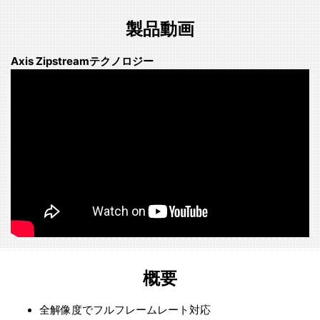
製品動画
Axis Zipstreamテクノロジー
概要
全解像度でフルフレームレート対応