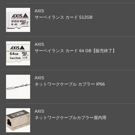
AXIS
サーベイランス カード 512GB
AXIS
サーベイランス カード 64 GB【販売終了】
AXIS
ネットワークケーブル カプラー IP66
AXIS
ネットワークケーブルカプラー屋内用