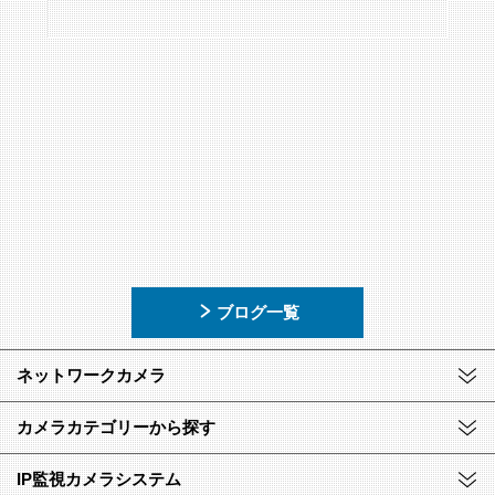
ブログ一覧
ネットワークカメラ
カメラカテゴリーから探す
IP監視カメラシステム