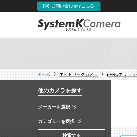
ホーム
ネットワークカメラ
i-PROネット
他のカメラを探す
メーカーを選択
カテゴリーを選択
検索する