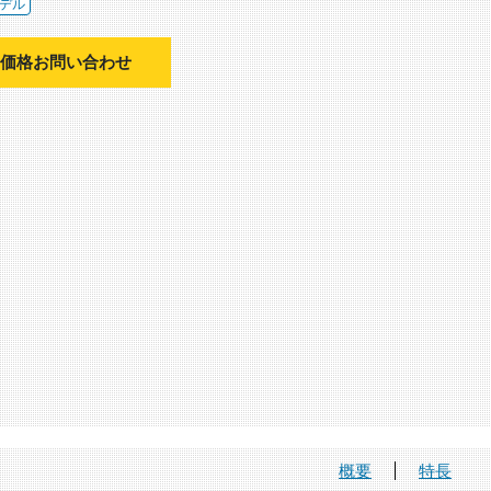
デル
価格お問い合わせ
概要
特長