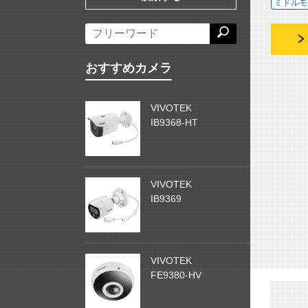
ミドルモ
おすすめカメラ
VIVOTEK
IB9368-HT
VIVOTEK
IB9369
VIVOTEK
FE9380-HV