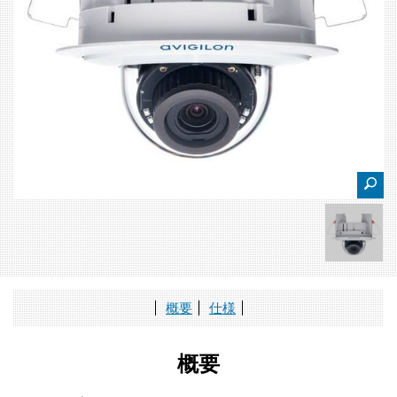
概要
仕様
概要