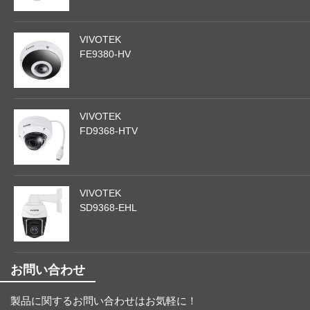
VIVOTEK
FE9380-HV
VIVOTEK
FD9368-HTV
VIVOTEK
SD9368-EHL
お問い合わせ
製品に関するお問い合わせはお気軽に！