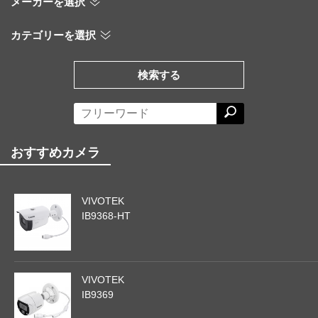
メーカーを選択
カテゴリーを選択
検索する
おすすめカメラ
VIVOTEK
IB9368-HT
VIVOTEK
IB9369