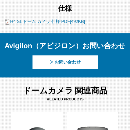
仕様
H4 SL ドーム カメラ 仕様 PDF[492KB]
Avigilon（アビジロン）お問い合わせ
お問い合わせ
ドームカメラ 関連商品
RELATED PRODUCTS