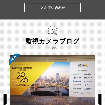
お問い合わせ
監視カメラブログ
BLOG