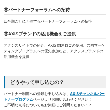
⑧パートナーフォーラムへの招待
四半期ごとに開催するパートナーフォーラムへの招待
⑨AXISブランドの活用機会をご提供
アクシスサイトでの紹介、AXIS 関連ロゴの使用、共同マーケ
ティングプログラムへの優先参加など、アクシスブランドの
活用機会を提供
どうやって申し込むの？
AXISチャンネルパー
パートナー制度への登録お申し込みは、
トナープログラム
ページよりお問い合わせください！
ご不明な点等についてもお気軽にご質問ください＾＾