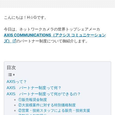
こんにちは！H☆Gです。
今日は、ネットワークカメラの世界トップシェアメーカ
AXIS COMMUNICATIONS（アクシス コミュニケーション
ズ）
のパートナー制度について御紹介します。
目次
AXISって？
AXIS パートナー制度って何？
AXIS パートナー制度って何ができるの？
①販売報奨金制度
②大規模案件に対する特別価格制度
②営業・技術スタッフによる販売・技術支援