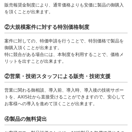
販売報奨金制度により、通常価格よりも安価に製品の御購入
を頂くことが出来ます。
②大規模案件に対する特別価格制度
案件に対しての、特価申請を行うことで、特別価格で製品を
御購入頂くことが出来ます。
特に競合がある場合には、本制度を利用することで、価格メ
リットを出すことが出来ます。
②営業・技術スタッフによる販売・技術支援
営業に関わる御相談、導入前、導入時、導入後の技術サポー
トを、AXIS社から直接受けることができますので、安心して
お客様への導入を進めて頂くことが出来ます。
④製品の無料貸出