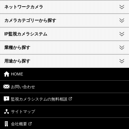
ネットワークカメラ
カメラカテゴリーから探す
IP監視カメラシステム
業種から探す
用途から探す
HOME
お問い合わせ
監視カメラシステムの無料相談
サイトマップ
会社概要