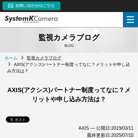
監視カメラブログ
BLOG
ホーム
監視カメラブログ
AXIS(アクシス)パートナー制度ってなに？メリットや申し込
み方法は？
AXIS(アクシス)パートナー制度ってなに？メ
リットや申し込み方法は？
AXIS —
公開日:2019/03/11
最終更新日:2025/07/10