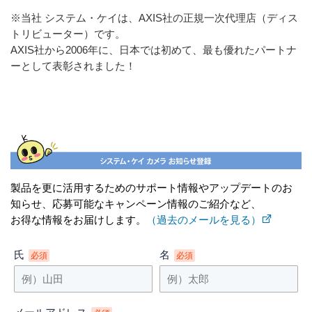
※当社 システム・ケイは、AXIS社の正規一次代理店（ディス
トリビューター）です。
AXIS社から2006年に、日本では初めて、最も優れたパートナ
ーとして表彰されました！
製品を更に活用するためのサポート情報やアップデートのお
知らせ、応募可能なキャンペーン情報のご紹介など、
お得な情報をお届けします。
（過去のメールを見る）
氏
名
必須
必須