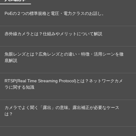
PoEの２つの標準規格と電圧・電力クラスのお話し。
赤外線カメラとは？仕組みやメリットについて解説
魚眼レンズとは？広角レンズとの違い・特徴・活用シーンを徹
底解説
RTSP(Real Time Streaming Protocol)とは？ネットワークカメ
ラに関する知識
カメラでよく聞く「露出」の意味。露出補正が必要なケース
は？