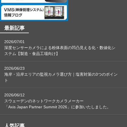
最新記事
2026/07/01
深度センサーカメラによる粉体表面の凹凸見える化・数値化シ
ステム【製造・食品工場向け】
2026/06/23
海岸・沿岸エリアの監視カメラ選び方｜塩害対策の3つのポイン
ト
2026/06/12
スウェーデンのネットワークカメラメーカー
「Axis Japan Partner Summit 2026」に参加いたしました。
人気記事