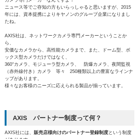
ニュース等でご存知の方もいらっしゃると思いますが、2015
年には、資本提携によりキヤノンのグループ企業になりまし
たね。
AXIS社は、ネットワークカメラ専門メーカーということか
ら、
安価なカメラから、高性能カメラまで、また、ドーム型、ボ
ックス型カメラだけではなく、
360°カメラ、モジューラ型カメラ、 防爆カメラ、夜間監視
（赤外線付き）カメラ 等々 250種類以上の豊富なラインナ
ップがあります。
様々なお客様のニーズに応えられる製品が揃っています。
AXIS パートナー制度って何？
販売店様向けのパートナー登録制度
AXIS社には、
という制度