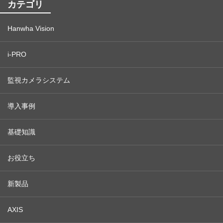
カテゴリ
Hanwha Vision
i-PRO
監視カメラシステム
導入事例
基礎知識
お役立ち
新製品
AXIS