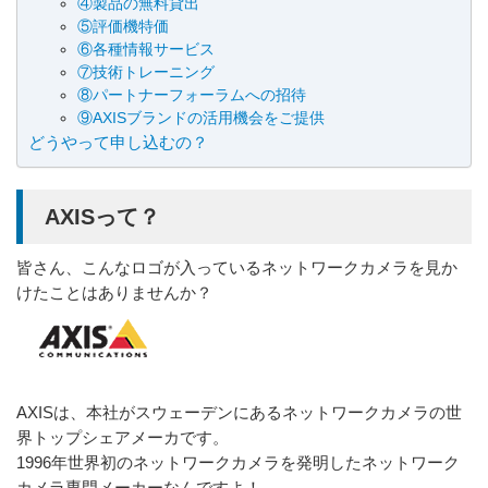
④製品の無料貸出
⑤評価機特価
⑥各種情報サービス
⑦技術トレーニング
⑧パートナーフォーラムへの招待
⑨AXISブランドの活用機会をご提供
どうやって申し込むの？
AXISって？
皆さん、こんなロゴが入っているネットワークカメラを見か
けたことはありませんか？
AXISは、本社がスウェーデンにあるネットワークカメラの世
界トップシェアメーカです。
1996年世界初のネットワークカメラを発明したネットワーク
カメラ専門メーカーなんですよ！