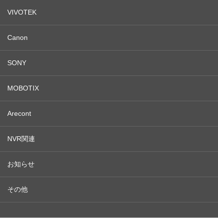
VIVOTEK
Canon
SONY
MOBOTIX
Arecont
NVR関連
お知らせ
その他