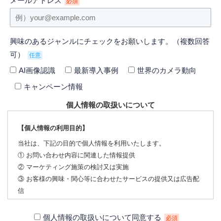
メールアドレス
必須
興味のあるジャンルにチェックをお願いします。（複数回答
可）
任意
AI画像認識
最新導入事例
世界のカメラ動向
キャンペーン情報
個人情報の取扱いについて
【個人情報の利用目的】
当社は、下記の目的で個人情報を利用いたします。
① お問い合わせ内容に関連した情報提供
② マーケティング施策の検討又は実施
③ お客様の興味・関心等に合わせたサービスの提供又は広告配
信
【個人情報の第三者への提供について】
個人情報の取扱いについて同意する
必須