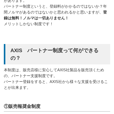
があります。
パートナー制度というと、登録料がかかるのではないか？年
登
間ノルマがあるのではないかと思われるかと思いますが、
録は無料！ノルマは一切ありません！
メリットしかない制度です！
AXIS パートナー制度って何ができる
の？
本制度は、販売店様に安心してAXIS社製品を販売頂くため
の、パートナー支援制度です。
パートナー登録をすると、AXIS社から様々な支援を受けるこ
とが出来ます。
①販売報奨金制度