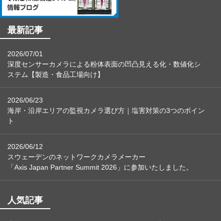
最新記事
2026/07/01
深度センサーカメラによる粉体表面の凹凸見える化・数値化シ
ステム【製造・食品工場向け】
2026/06/23
海岸・沿岸エリアの監視カメラ選び方｜塩害対策の3つのポイン
ト
2026/06/12
スウェーデンのネットワークカメラメーカー
「Axis Japan Partner Summit 2026」に参加いたしました。
人気記事