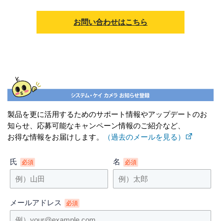
お問い合わせはこちら
製品を更に活用するためのサポート情報やアップデートのお
知らせ、応募可能なキャンペーン情報のご紹介など、
お得な情報をお届けします。
（過去のメールを見る）
氏
名
必須
必須
メールアドレス
必須