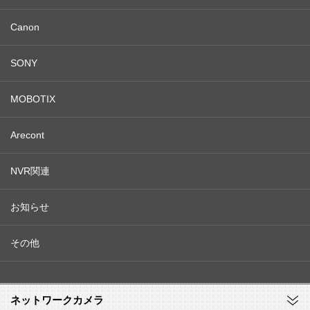
Canon
SONY
MOBOTIX
Arecont
NVR関連
お知らせ
その他
ネットワークカメラ