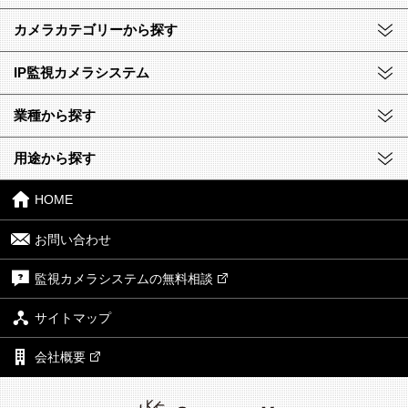
カメラカテゴリーから探す
IP監視カメラシステム
業種から探す
用途から探す
HOME
お問い合わせ
監視カメラシステムの無料相談
サイトマップ
会社概要