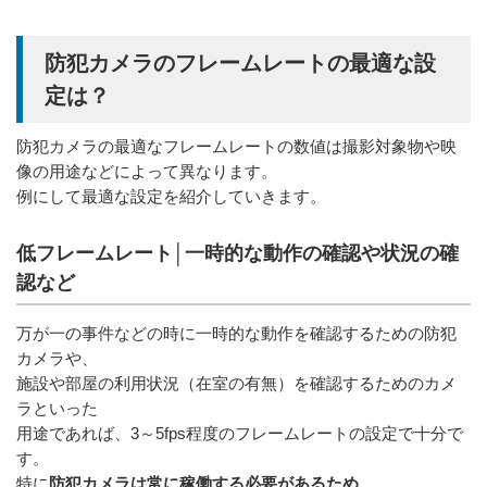
防犯カメラのフレームレートの最適な設
定は？
防犯カメラの最適なフレームレートの数値は撮影対象物や映
像の用途などによって異なります。
例にして最適な設定を紹介していきます。
低フレームレート│一時的な動作の確認や状況の確
認など
万が一の事件などの時に一時的な動作を確認するための防犯
カメラや、
施設や部屋の利用状況（在室の有無）を確認するためのカメ
ラといった
用途であれば、3～5fps程度のフレームレートの設定で十分で
す。
防犯カメラは常に稼働する必要があるため、
特に