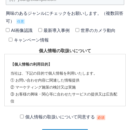
興味のあるジャンルにチェックをお願いします。（複数回答
可）
任意
AI画像認識
最新導入事例
世界のカメラ動向
キャンペーン情報
個人情報の取扱いについて
【個人情報の利用目的】
当社は、下記の目的で個人情報を利用いたします。
① お問い合わせ内容に関連した情報提供
② マーケティング施策の検討又は実施
③ お客様の興味・関心等に合わせたサービスの提供又は広告配
信
【個人情報の第三者への提供について】
個人情報の取扱いについて同意する
必須
当社は、下記の場合を除いて個人情報を第三者に提供すること
はありません。