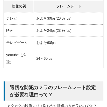
映像の例
フレームレート
テレビ
およそ30fps(29.97fps)
映画
およそ24fps(23.98fps)
テレビゲーム
およそ60fps
youtube（推
24～60fps
奨）
適切な防犯カメラのフレームレート設定
が必要な理由って？
「カクカクの映像よりは滑らかな映像の方が良いのでは？」