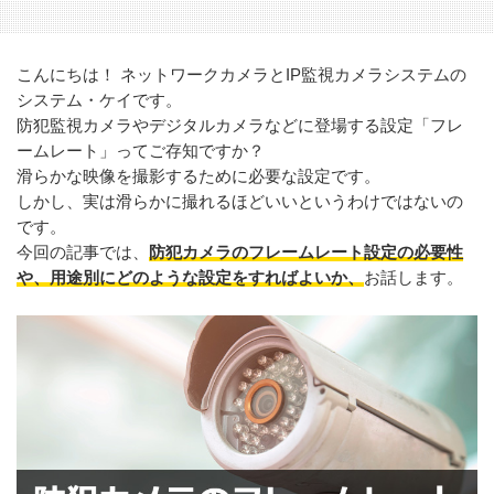
こんにちは！ ネットワークカメラとIP監視カメラシステムの
システム・ケイです。
防犯監視カメラやデジタルカメラなどに登場する設定「フレ
ームレート」ってご存知ですか？
滑らかな映像を撮影するために必要な設定です。
しかし、実は滑らかに撮れるほどいいというわけではないの
です。
防犯カメラのフレームレート設定の必要性
今回の記事では、
や、用途別にどのような設定をすればよいか、
お話します。