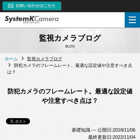
監視カメラブログ
BLOG
ホーム
監視カメラブログ
防犯カメラのフレームレート。最適な設定値や注意すべき点
は？
防犯カメラのフレームレート。最適な設定値
や注意すべき点は？
基礎知識 —
公開日:2018/11/06
最終更新日:2022/11/04