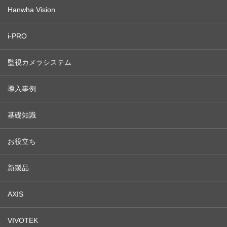
Hanwha Vision
i-PRO
監視カメラシステム
導入事例
基礎知識
お役立ち
新製品
AXIS
VIVOTEK