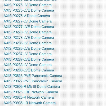
AXIS P3275-LV Dome Camera
AXIS P3275-LVE Dome Camera
AXIS P3275-V Dome Camera
AXIS P3277-LV Dome Camera
AXIS P3277-LVE Dome Camera
AXIS P3278-LV Dome Camera
AXIS P3278-LVE Dome Camera
AXIS P3285-LV Dome Camera
AXIS P3285-LVE Dome Camera
AXIS P3287-LV Dome Camera
AXIS P3287-LVE Dome Camera
AXIS P3288-LV Dome Camera
AXIS P3288-LVE Dome Camera
AXIS P3818-PVE Panoramic Camera
AXIS P3827-PVE Panoramic Camera
AXIS P3905-R Mk III Dome Camera
AXIS P3925-LRE Network Camera
AXIS P3925-R Network Camera
AXIS P3935-LR Network Camera