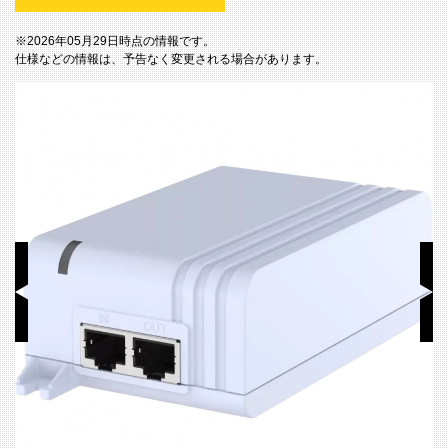
※2026年05月29日時点の情報です。
仕様などの情報は、予告なく変更される場合があります。