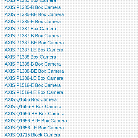
AXIS P1385 Box Camera
AXIS P1385-B Box Camera
AXIS P1385-BE Box Camera
AXIS P1385-E Box Camera
AXIS P1387 Box Camera
AXIS P1387-B Box Camera
AXIS P1387-BE Box Camera
AXIS P1387-LE Box Camera
AXIS P1388 Box Camera
AXIS P1388-B Box Camera
AXIS P1388-BE Box Camera
AXIS P1388-LE Box Camera
AXIS P1518-E Box Camera
AXIS P1518-LE Box Camera
AXIS Q1656 Box Camera
AXIS Q1656-B Box Camera
AXIS Q1656-BE Box Camera
AXIS Q1656-BLE Box Camera
AXIS Q1656-LE Box Camera
AXIS Q1715 Block Camera