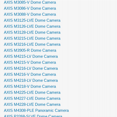
AXIS M3085-V Dome Camera
AXIS M3086-V Dome Camera
AXIS M3088-V Dome Camera
AXIS M3125-LVE Dome Camera
AXIS M3126-LVE Dome Camera
AXIS M3128-LVE Dome Camera
AXIS M3215-LVE Dome Camera
AXIS M3216-LVE Dome Camera
AXIS M3905-R Dome Camera
AXIS M4215-LV Dome Camera
AXIS M4215-V Dome Camera
AXIS M4216-LV Dome Camera
AXIS M4216-V Dome Camera
AXIS M4218-LV Dome Camera
AXIS M4218-V Dome Camera
AXIS M4225-LVE Dome Camera
AXIS M4227-LVE Dome Camera
AXIS M4228-LVE Dome Camera
AXIS M4308-PLE Panoramic Camera
AXIS P3268-SLVE Dome Camera