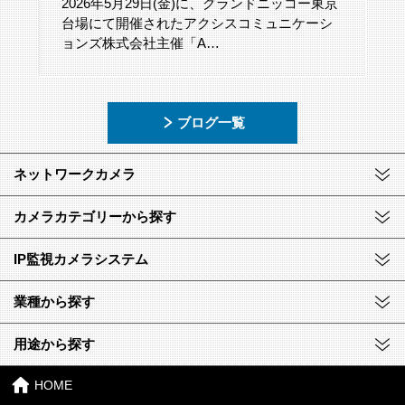
2026年5月29日(金)に、グランドニッコー東京
台場にて開催されたアクシスコミュニケーシ
ョンズ株式会社主催「A…
ブログ一覧
ネットワークカメラ
カメラカテゴリーから探す
IP監視カメラシステム
業種から探す
用途から探す
HOME