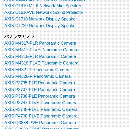
AXIS C1410 Mk II Network Mini Speaker
AXIS C1610-VE Network Sound Projector
AXIS C1710 Network Display Speaker
AXIS C1720 Network Display Speaker
パノラマカメラ
AXIS M4317-PLR Panoramic Camera
AXIS M4317-PLVE Panoramic Camera
AXIS M4318-PLR Panoramic Camera
AXIS M4318-PLVE Panoramic Camera
AXIS M4327-P Panoramic Camera
AXIS M4328-P Panoramic Camera
AXIS P3735-PLE Panoramic Camera
AXIS P3737-PLE Panoramic Camera
AXIS P3738-PLE Panoramic Camera
AXIS P3747-PLVE Panoramic Camera
AXIS P3748-PLVE Panoramic Camera
AXIS P4708-PLVE Panoramic Camera
AXIS Q3839-PVE Panoramic Camera