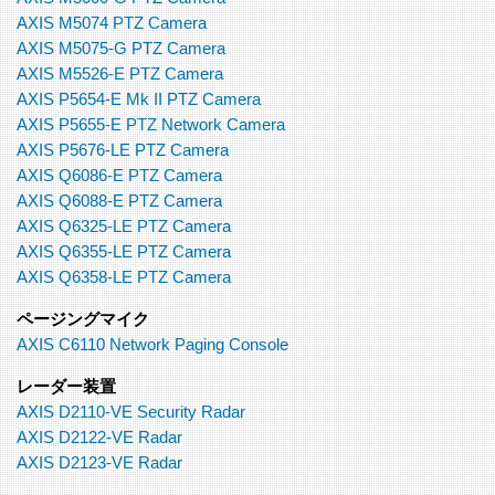
AXIS M5074 PTZ Camera
AXIS M5075-G PTZ Camera
AXIS M5526-E PTZ Camera
AXIS P5654-E Mk II PTZ Camera
AXIS P5655-E PTZ Network Camera
AXIS P5676-LE PTZ Camera
AXIS Q6086-E PTZ Camera
AXIS Q6088-E PTZ Camera
AXIS Q6325-LE PTZ Camera
AXIS Q6355-LE PTZ Camera
AXIS Q6358-LE PTZ Camera
ページングマイク
AXIS C6110 Network Paging Console
レーダー装置
AXIS D2110-VE Security Radar
AXIS D2122-VE Radar
AXIS D2123-VE Radar