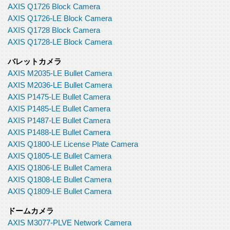
AXIS Q1726 Block Camera
AXIS Q1726-LE Block Camera
AXIS Q1728 Block Camera
AXIS Q1728-LE Block Camera
バレットカメラ
AXIS M2035-LE Bullet Camera
AXIS M2036-LE Bullet Camera
AXIS P1475-LE Bullet Camera
AXIS P1485-LE Bullet Camera
AXIS P1487-LE Bullet Camera
AXIS P1488-LE Bullet Camera
AXIS Q1800-LE License Plate Camera
AXIS Q1805-LE Bullet Camera
AXIS Q1806-LE Bullet Camera
AXIS Q1808-LE Bullet Camera
AXIS Q1809-LE Bullet Camera
ドームカメラ
AXIS M3077-PLVE Network Camera