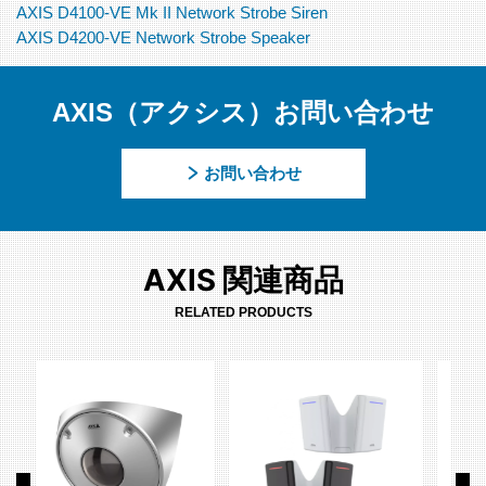
AXIS D4100-VE Mk II Network Strobe Siren
AXIS D4200-VE Network Strobe Speaker
AXIS（アクシス）お問い合わせ
お問い合わせ
AXIS 関連商品
RELATED PRODUCTS