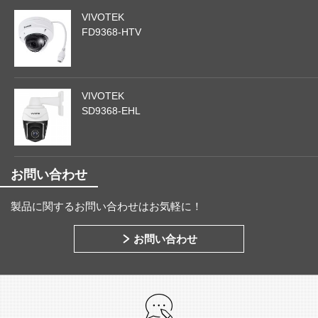
VIVOTEK
FD9368-HTV
VIVOTEK
SD9368-EHL
お問い合わせ
製品に関するお問い合わせはお気軽に！
お問い合わせ