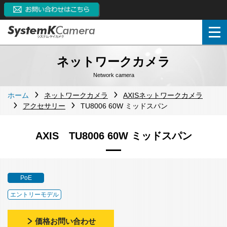
ネットワークカメラ
Network camera
ホーム
ネットワークカメラ
AXISネットワークカメラ
アクセサリー
TU8006 60W ミッドスパン
AXIS TU8006 60W ミッドスパン
PoE
エントリーモデル
価格お問い合わせ