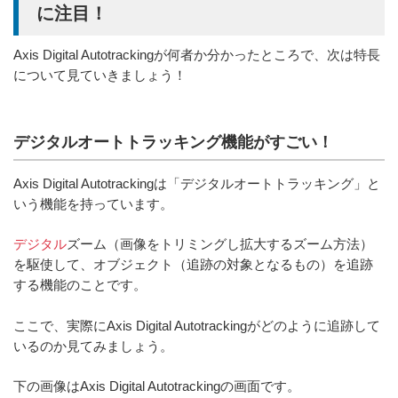
に注目！
Axis Digital Autotrackingが何者か分かったところで、次は特長
について見ていきましょう！
デジタルオートトラッキング機能がすごい！
Axis Digital Autotrackingは「デジタルオートトラッキング」と
いう機能を持っています。
デジタル
ズーム（画像をトリミングし拡大するズーム方法）
を駆使して、オブジェクト（追跡の対象となるもの）を追跡
する機能のことです。
ここで、実際にAxis Digital Autotrackingがどのように追跡して
いるのか見てみましょう。
下の画像はAxis Digital Autotrackingの画面です。