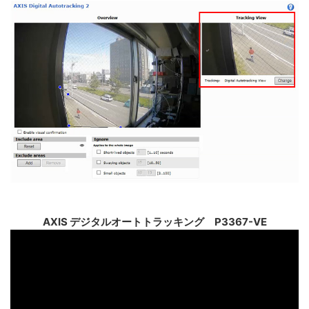
AXIS デジタルオートトラッキング P3367-VE