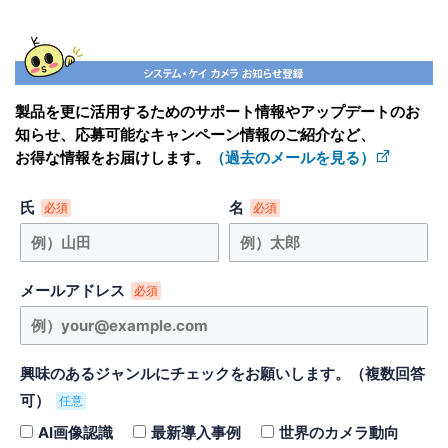
製品を更に活用するためのサポート情報やアップデートのお
知らせ、応募可能なキャンペーン情報のご紹介など、
お得な情報をお届けします。
（過去のメールを見る）
氏
名
必須
必須
メールアドレス
必須
興味のあるジャンルにチェックをお願いします。（複数回答
可）
任意
AI画像認識
最新導入事例
世界のカメラ動向