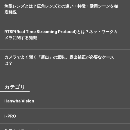
魚眼レンズとは？広角レンズとの違い・特徴・活用シーンを徹
底解説
RTSP(Real Time Streaming Protocol)とは？ネットワークカ
メラに関する知識
カメラでよく聞く「露出」の意味。露出補正が必要なケース
は？
カテゴリ
Hanwha Vision
i-PRO