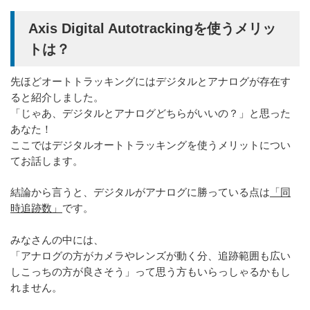
Axis Digital Autotrackingを使うメリッ
トは？
先ほどオートトラッキングにはデジタルとアナログが存在す
ると紹介しました。
「じゃあ、デジタルとアナログどちらがいいの？」と思った
あなた！
ここではデジタルオートトラッキングを使うメリットについ
てお話します。
結論から言うと、デジタルがアナログに勝っている点は
「同
時追跡数」
です。
みなさんの中には、
「アナログの方がカメラやレンズが動く分、追跡範囲も広い
しこっちの方が良さそう」って思う方もいらっしゃるかもし
れません。