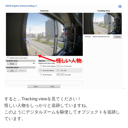
すると…Tracking viewを見てください！
怪しい人物をしっかりと追跡していますね。
このようにデジタルズームを駆使してオブジェクトを追跡し
ています。