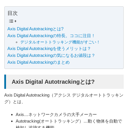
目次
Axis Digital Autotrackingとは?
Axis Digital Autotrackingの特長。ココに注目！
デジタルオートトラッキング機能がすごい！
Axis Digital Autotrackingを使うメリットは？
Axis Digital Autotrackingの気になるお値段は？
Axis Digital Autotrackingのまとめ
Axis Digital Autotrackingとは?
Axis Digital Autotracking（アクシス デジタルオートトラッキン
グ）とは、
Axis…ネットワークカメラの大手メーカー
Autotracking(オートトラッキング）…動く物体を自動で
検知し追跡する機能