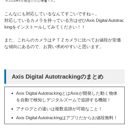
こんなにも対応しているなんてすごいですね～。
対応しているカメラを持っている方はぜひAxis Digital Autotrac
kingをインストールしてみてください！！
また、これらのカメラはＰＴＺカメラに比べてお値段が安価
な傾向にあるので、お買い求めやすいと思います。
Axis Digital Autotrackingのまとめ
Axis Digital AutotrackingとはAxisが開発した動く物体
を自動で検知しデジタルズームで追跡する機能！
アナログとの違いは複数追跡が可能なこと！
Axis Digital Autotrackingはアプリだからお値段無料！