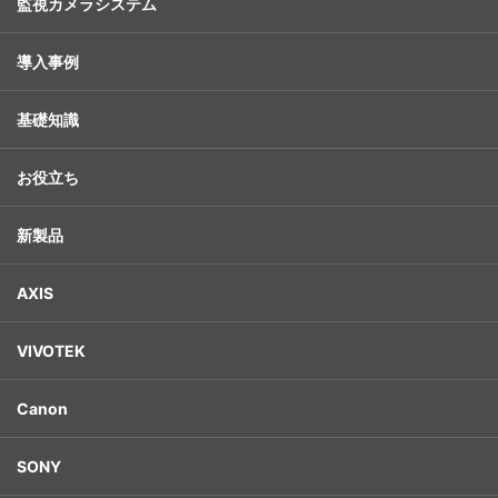
監視カメラシステム
導入事例
基礎知識
お役立ち
新製品
AXIS
VIVOTEK
Canon
SONY