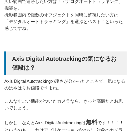
広い範囲で追跡したい方は「アナログオートトラッキング」
機能を、
撮影範囲内で複数のオブジェクトを同時に監視したい方は
「デジタルオートトラッキング」を選ぶとベスト！といった
感じですね。
Axis Digital Autotrackingの気になるお
値段は？
Axis Digital Autotrackingの凄さが分かったところで、気になる
のはやはりお値段ですよね。
こんなすごい機能がついたカメラなら、きっと高額だとお思
いでしょう。
無料
しかし…なんとAxis Digital Autotrackingは
です！！！！
というのも、これはアプリケーションなので、対象のカメラ