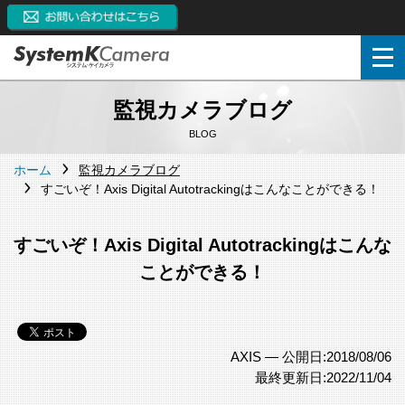
監視カメラブログ
BLOG
ホーム
監視カメラブログ
すごいぞ！Axis Digital Autotrackingはこんなことができる！
すごいぞ！Axis Digital Autotrackingはこんな
ことができる！
AXIS —
公開日:2018/08/06
最終更新日:2022/11/04