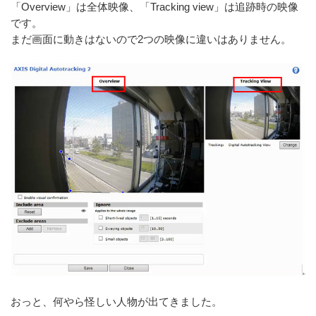
「Overview」は全体映像、「Tracking view」は追跡時の映像
です。
まだ画面に動きはないので2つの映像に違いはありません。
おっと、何やら怪しい人物が出てきました。