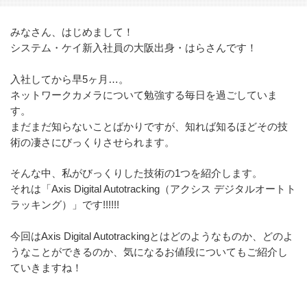
みなさん、はじめまして！
システム・ケイ新入社員の大阪出身・はらさんです！
入社してから早5ヶ月…。
ネットワークカメラについて勉強する毎日を過ごしていま
す。
まだまだ知らないことばかりですが、知れば知るほどその技
術の凄さにびっくりさせられます。
そんな中、私がびっくりした技術の1つを紹介します。
それは「Axis Digital Autotracking（アクシス デジタルオートト
ラッキング）」です!!!!!!
今回はAxis Digital Autotrackingとはどのようなものか、どのよ
うなことができるのか、気になるお値段についてもご紹介し
ていきますね！