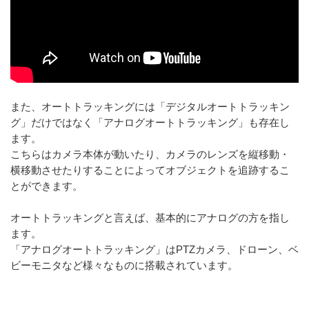
また、オートトラッキングには「デジタルオートトラッキン
グ」だけではなく「アナログオートトラッキング」も存在し
ます。
こちらはカメラ本体が動いたり、カメラのレンズを縦移動・
横移動させたりすることによってオブジェクトを追跡するこ
とができます。
オートトラッキングと言えば、基本的にアナログの方を指し
ます。
「アナログオートトラッキング」はPTZカメラ、ドローン、ベ
ビーモニタなど様々なものに搭載されています。