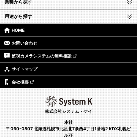
業種から探す
用途から探す
HOME
お問い合わせ
監視カメラシステムの無料相談
サイトマップ
会社概要
株式会社システム・ケイ
本社
〒060-0807 北海道札幌市北区北7条西4丁目1番地2 KDX札幌ビ
ル7F