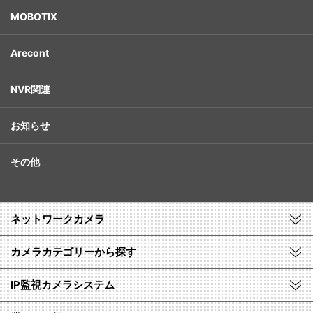
MOBOTIX
Arecont
NVR関連
お知らせ
その他
ネットワークカメラ
カメラカテゴリーから探す
IP監視カメラシステム