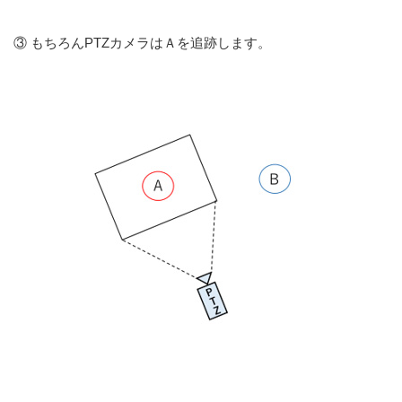
③ もちろんPTZカメラはＡを追跡します。