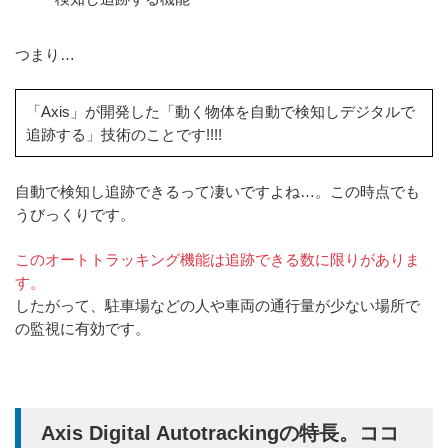
つまり…
「Axis」が開発した「動く物体を自動で検知しデジタルで
追跡する」技術のことです!!!!
自動で検知し追跡できるって凄いですよね…。この時点でも
うびっくりです。
このオートトラッキング機能は追跡できる数に限りがありま
す。
したがって、駐車場などの人や車両の通行量が少ない場所で
の監視に有効です。
Axis Digital Autotrackingの特長。ココ