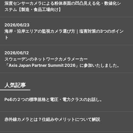
深度センサーカメラによる粉体表面の凹凸見える化・数値化シ
ステム【製造・食品工場向け】
2026/06/23
海岸・沿岸エリアの監視カメラ選び方｜塩害対策の3つのポイン
ト
2026/06/12
スウェーデンのネットワークカメラメーカー
「Axis Japan Partner Summit 2026」に参加いたしました。
人気記事
PoEの２つの標準規格と電圧・電力クラスのお話し。
赤外線カメラとは？仕組みやメリットについて解説