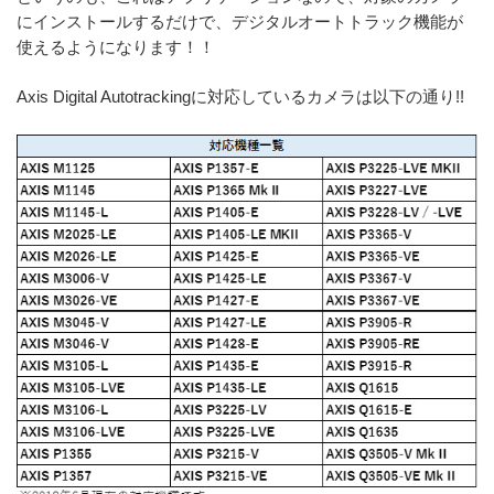
にインストールするだけで、デジタルオートトラック機能が
使えるようになります！！
Axis Digital Autotrackingに対応しているカメラは以下の通り!!