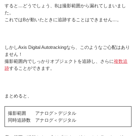
すると…どうでしょう、Bは撮影範囲から漏れてしまいまし
た。
これではBが動いたときに追跡することはできません…。
しかしAxis Digital Autotrackingなら、このようなご心配はあり
ません！
撮影範囲内でしっかりオブジェクトを追跡し、さらに
複数追
跡
することができます。
まとめると、
撮影範囲 アナログ＞デジタル
同時追跡数 アナログ＜デジタル