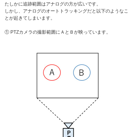
たしかに追跡範囲はアナログの方が広いです。
しかし、アナログのオートトラッキングだと以下のようなこ
とが起きてしまいます。
① PTZカメラの撮影範囲にＡとＢが映っています。