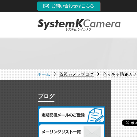
ホーム
監視カメラブログ
色々ある防犯カメ
ブログ