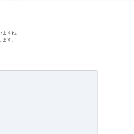
いますね。
します。