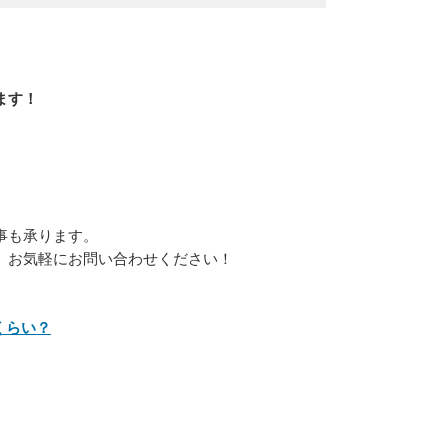
。
ます！
事も承ります。
、お気軽にお問い合わせください！
くらい？