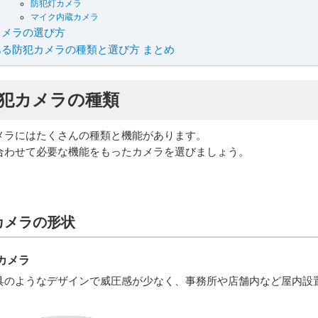
防犯灯カメラ
マイク内蔵カメラ
カメラの選び方
ある防犯カメラの種類と選び方 まとめ
犯カメラの種類
メラにはたくさんの種類と機能があります。
合わせて必要な機能をもったカメラを選びましょう。
カメラの形状
カメラ
具のようなデザインで威圧感が少なく、事務所や店舗内など屋内設