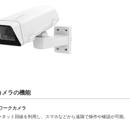
カメラの機能
ワークカメラ
ーネット回線を利用し、スマホなどから遠隔で操作や確認が可能。