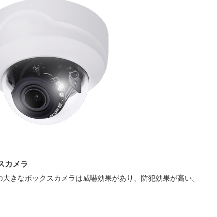
スカメラ
の大きなボックスカメラは威嚇効果があり、防犯効果が高い。